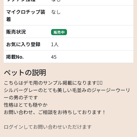
マイクロチップ装
なし
着
販売状況
販売中
お気に入り登録
1人
掲載No.
45
ペットの説明
こちらはデモ用のサンプル掲載になります🙇‍♂️
シルバーグレーのとても美しい毛並みのジャージーウーリ
ーの男の子です
性格はとても穏やか
お問い合わせ、ご相談をお待ちしております！
ログインしてお問い合わせいただけます