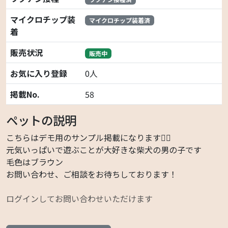
マイクロチップ装
マイクロチップ装着済
着
販売状況
販売中
お気に入り登録
0人
掲載No.
58
ペットの説明
こちらはデモ用のサンプル掲載になります🙇‍♂️
元気いっぱいで遊ぶことが大好きな柴犬の男の子です
毛色はブラウン
お問い合わせ、ご相談をお待ちしております！
ログインしてお問い合わせいただけます