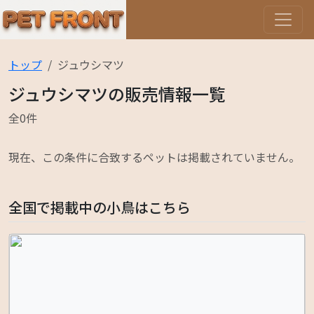
トップ
ジュウシマツ
ジュウシマツの販売情報一覧
全0件
現在、この条件に合致するペットは掲載されていません。
全国で掲載中の小鳥はこちら