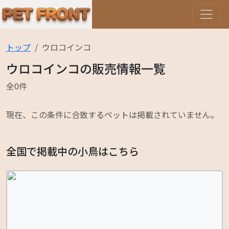
トップ
ウロコインコ
ウロコインコの販売情報一覧
全0件
現在、この条件に合致するペットは掲載されていません。
全国で掲載中の小鳥はこちら