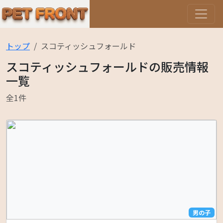
トップ
スコティッシュフォールド
スコティッシュフォールドの販売情報
一覧
全1件
男の子