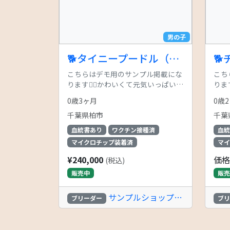
男の子
🐕タイニープードル（デモ掲載）

こちらはデモ用のサンプル掲載にな
こち
ります🙇‍♂️かわいくて元気いっぱいの
りま
タイニープードルです毛色はブラウ
しい
0歳3ヶ月
0歳
ンで毛並みがとても美しいですお問
ウン
千葉県柏市
千葉
い合わせ、ご相談をお待ちしており
して
ます！
血統書あり
ワクチン接種済
血統
マイクロチップ装着済
マイ
¥240,000
価格
(税込)
販売中
販売
サンプルショップ(デモ掲載)
ブリーダー
ブリ