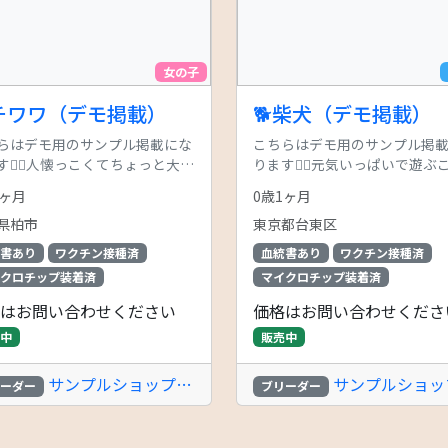
女の子
チワワ（デモ掲載）
🐕柴犬（デモ掲載）
らはデモ用のサンプル掲載にな
こちらはデモ用のサンプル掲
す🙇‍♂️人懐っこくてちょっと大人
ります🙇‍♂️元気いっぱいで遊ぶ
チワワの女の子です毛色はブラ
大好きな柴犬の男の子です毛
2ヶ月
0歳1ヶ月
お問い合わせ、ご相談をお待ち
ラウンお問い合わせ、ご相談
県柏市
東京都台東区
おります！
ちしております！
書あり
ワクチン接種済
血統書あり
ワクチン接種済
クロチップ装着済
マイクロチップ装着済
はお問い合わせください
価格はお問い合わせくださ
中
販売中
サンプルショップ(デモ掲載)
ーダー
ブリーダー