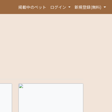
掲載中のペット
ログイン
新規登録(無料)