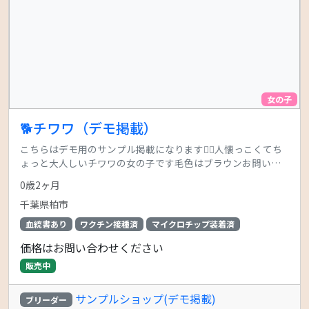
女の子
🐕チワワ（デモ掲載）
こちらはデモ用のサンプル掲載になります🙇‍♂️人懐っこくてち
ょっと大人しいチワワの女の子です毛色はブラウンお問い合
わせ、ご相談をお待ちしております！
0歳2ヶ月
千葉県柏市
血統書あり
ワクチン接種済
マイクロチップ装着済
価格はお問い合わせください
販売中
サンプルショップ(デモ掲載)
ブリーダー