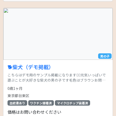
男の子
🐕柴犬（デモ掲載）
こちらはデモ用のサンプル掲載になります🙇‍♂️元気いっぱいで
遊ぶことが大好きな柴犬の男の子です毛色はブラウンお問い
合わせ、ご相談をお待ちしております！
0歳1ヶ月
東京都台東区
血統書あり
ワクチン接種済
マイクロチップ装着済
価格はお問い合わせください