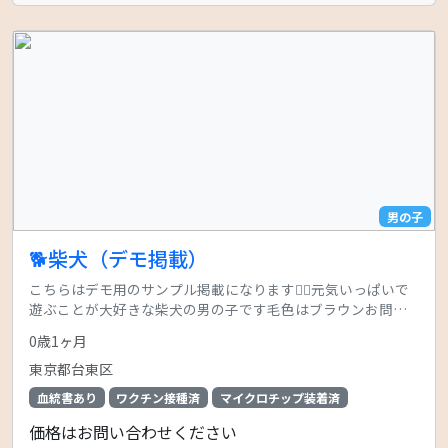
男の子
🐕柴犬（デモ掲載）
こちらはデモ用のサンプル掲載になります🙇‍♂️元気いっぱいで
遊ぶことが大好きな柴犬の男の子です毛色はブラウンお問い
合わせ、ご相談をお待ちしております！
0歳1ヶ月
東京都台東区
血統書あり
ワクチン接種済
マイクロチップ装着済
価格はお問い合わせください