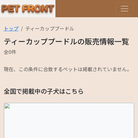
トップ
ティーカッププードル
ティーカッププードルの販売情報一覧
全0件
現在、この条件に合致するペットは掲載されていません。
全国で掲載中の子犬はこちら