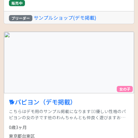
販売中
サンプルショップ(デモ掲載)
ブリーダー
女の子
🐕パピヨン（デモ掲載）
こちらはデモ用のサンプル掲載になります🙇‍♂️優しい性格のパ
ピヨンの女の子です他のわんちゃんとも仲良く遊びますお問
い合わせ、ご相談をお待ちしております！
0歳3ヶ月
東京都台東区