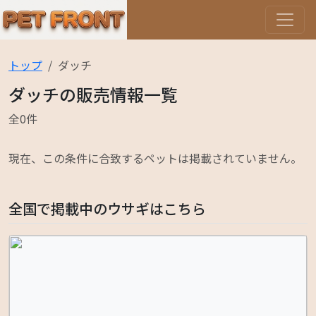
トップ
ダッチ
ダッチの販売情報一覧
全0件
現在、この条件に合致するペットは掲載されていません。
全国で掲載中のウサギはこちら