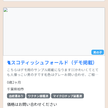
男の子
🐈スコティッシュフォールド（デモ掲載）
こちらはデモ用のサンプル掲載になります🙇‍♂️かわいくてとて
も人懐っこい男の子です毛色はグレーお問い合わせ、ご相談
をお待ちしております！
0歳2ヶ月
千葉県柏市
血統書あり
ワクチン接種済
マイクロチップ装着済
価格はお問い合わせください