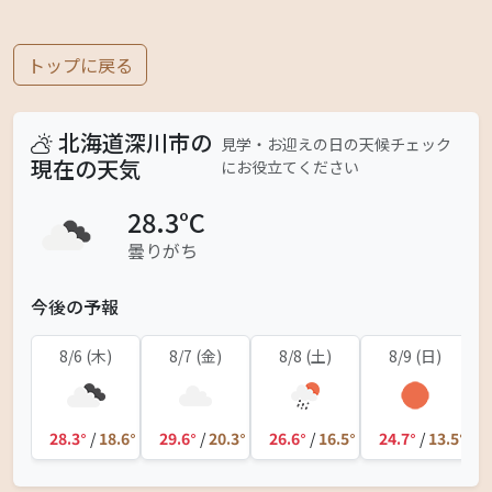
トップに戻る
北海道深川市の
見学・お迎えの日の天候チェック
現在の天気
にお役立てください
28.3°C
曇りがち
今後の予報
8/6 (木)
8/7 (金)
8/8 (土)
8/9 (日)
28.3°
/
18.6°
29.6°
/
20.3°
26.6°
/
16.5°
24.7°
/
13.5°