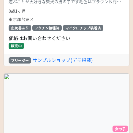
遊ぶことが大好きな柴犬の男の子です毛色はブラウンお問い
合わせ、ご相談をお待ちしております！
0歳1ヶ月
東京都台東区
血統書あり
ワクチン接種済
マイクロチップ装着済
価格はお問い合わせください
販売中
サンプルショップ(デモ掲載)
ブリーダー
女の子