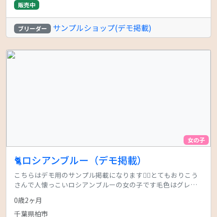
販売中
サンプルショップ(デモ掲載)
ブリーダー
女の子
🐈ロシアンブルー（デモ掲載）
こちらはデモ用のサンプル掲載になります🙇‍♂️とてもおりこう
さんで人懐っこいロシアンブルーの女の子です毛色はグレー
お問い合わせ、ご相談をお待ちしております！
0歳2ヶ月
千葉県柏市