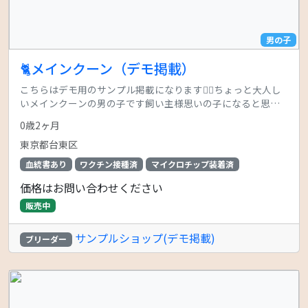
男の子
🐈メインクーン（デモ掲載）
こちらはデモ用のサンプル掲載になります🙇‍♂️ちょっと大人し
いメインクーンの男の子です飼い主様思いの子になると思い
ますお問い合わせ、ご相談をお待ちしております！
0歳2ヶ月
東京都台東区
血統書あり
ワクチン接種済
マイクロチップ装着済
価格はお問い合わせください
販売中
サンプルショップ(デモ掲載)
ブリーダー