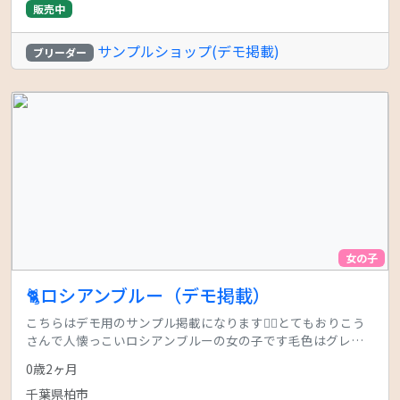
販売中
サンプルショップ(デモ掲載)
ブリーダー
女の子
🐈ロシアンブルー（デモ掲載）
こちらはデモ用のサンプル掲載になります🙇‍♂️とてもおりこう
さんで人懐っこいロシアンブルーの女の子です毛色はグレー
お問い合わせ、ご相談をお待ちしております！
0歳2ヶ月
千葉県柏市