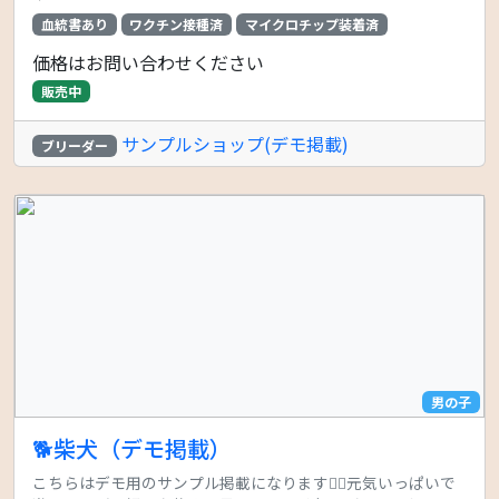
血統書あり
ワクチン接種済
マイクロチップ装着済
価格はお問い合わせください
販売中
サンプルショップ(デモ掲載)
ブリーダー
男の子
🐕柴犬（デモ掲載）
こちらはデモ用のサンプル掲載になります🙇‍♂️元気いっぱいで