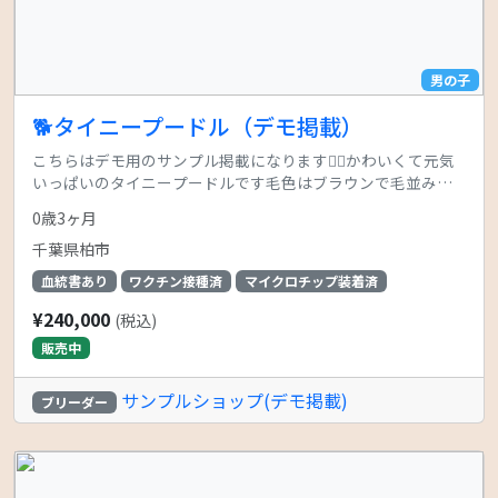
男の子
🐕タイニープードル（デモ掲載）
こちらはデモ用のサンプル掲載になります🙇‍♂️かわいくて元気
いっぱいのタイニープードルです毛色はブラウンで毛並みが
とても美しいですお問い合わせ、ご相談をお待ちしておりま
0歳3ヶ月
す！
千葉県柏市
血統書あり
ワクチン接種済
マイクロチップ装着済
¥240,000
(税込)
販売中
サンプルショップ(デモ掲載)
ブリーダー