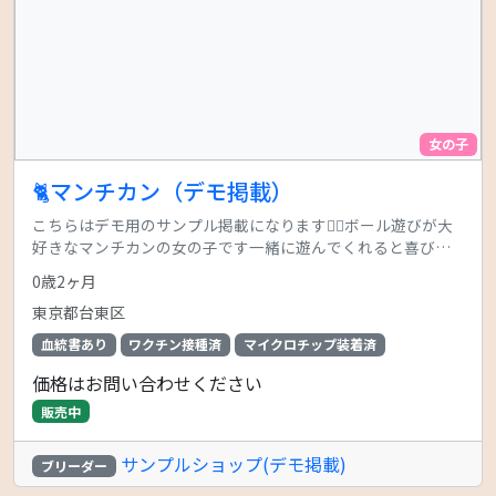
女の子
🐈マンチカン（デモ掲載）
こちらはデモ用のサンプル掲載になります🙇‍♂️ボール遊びが大
好きなマンチカンの女の子です一緒に遊んでくれると喜びま
す😀お問い合わせ、ご相談をお待ちしております！
0歳2ヶ月
東京都台東区
血統書あり
ワクチン接種済
マイクロチップ装着済
価格はお問い合わせください
販売中
サンプルショップ(デモ掲載)
ブリーダー