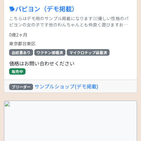
🐕パピヨン（デモ掲載）
こちらはデモ用のサンプル掲載になります🙇‍♂️優しい性格のパ
ピヨンの女の子です他のわんちゃんとも仲良く遊びますお問
い合わせ、ご相談をお待ちしております！
0歳2ヶ月
東京都台東区
血統書あり
ワクチン接種済
マイクロチップ装着済
価格はお問い合わせください
販売中
サンプルショップ(デモ掲載)
ブリーダー