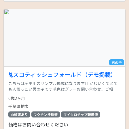
男の子
🐈スコティッシュフォールド（デモ掲載）
こちらはデモ用のサンプル掲載になります🙇‍♂️かわいくてとて
も人懐っこい男の子です毛色はグレーお問い合わせ、ご相談
をお待ちしております！
0歳2ヶ月
千葉県柏市
血統書あり
ワクチン接種済
マイクロチップ装着済
価格はお問い合わせください