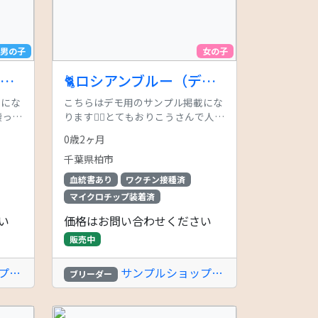
男の子
女の子
🐈スコティッシュフォールド（デモ掲載）
🐈ロシアンブルー（デモ掲載）
載にな
こちらはデモ用のサンプル掲載にな
懐っこ
ります🙇‍♂️とてもおりこうさんで人懐
問い合
っこいロシアンブルーの女の子です
0歳2ヶ月
りま
毛色はグレーお問い合わせ、ご相談
千葉県柏市
をお待ちしております！
血統書あり
ワクチン接種済
マイクロチップ装着済
い
価格はお問い合わせください
販売中
サンプルショップ(デモ掲載)
サンプルショップ(デモ掲載)
ブリーダー