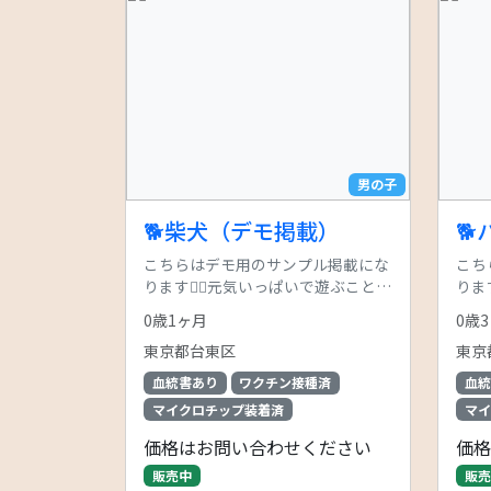
男の子
🐕柴犬（デモ掲載）

こちらはデモ用のサンプル掲載にな
こち
ります🙇‍♂️元気いっぱいで遊ぶことが
りま
大好きな柴犬の男の子です毛色はブ
の子
0歳1ヶ月
0歳
ラウンお問い合わせ、ご相談をお待
遊び
東京都台東区
東京
ちしております！
待ち
血統書あり
ワクチン接種済
血統
マイクロチップ装着済
マイ
価格はお問い合わせください
価格
販売中
販売