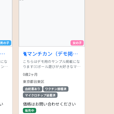
男の子
女の子
🐈メインクーン（デモ掲載）
🐈マンチカン（デモ掲載）
載にな
こちらはデモ用のサンプル掲載にな
インク
ります🙇‍♂️ボール遊びが大好きなマン
いの子
チカンの女の子です一緒に遊んでく
0歳2ヶ月
せ、ご
れると喜びます😀お問い合わせ、ご
東京都台東区
相談をお待ちしております！
血統書あり
ワクチン接種済
マイクロチップ装着済
い
価格はお問い合わせください
販売中