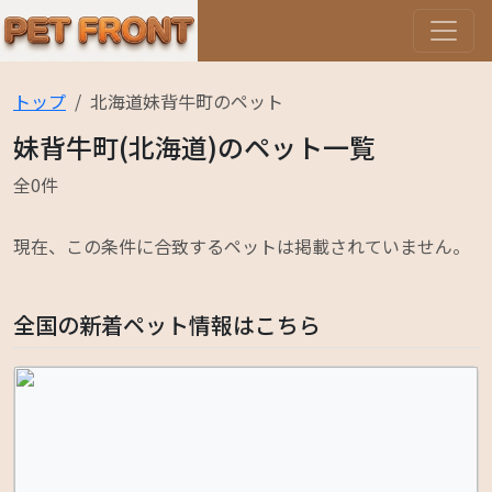
トップ
北海道妹背牛町のペット
妹背牛町(北海道)のペット一覧
全0件
現在、この条件に合致するペットは掲載されていません。
全国の新着ペット情報はこちら