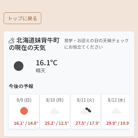
トップに戻る
北海道妹背牛町
見学・お迎えの日の天候チェック
の現在の天気
にお役立てください
16.1°C
晴天
今後の予報
8/9 (日)
8/10 (月)
8/11 (火)
8/12 (水)
16.1°
/
14.8°
25.2°
/
12.5°
27.5°
/
17.9°
29.9°
/
19.9°