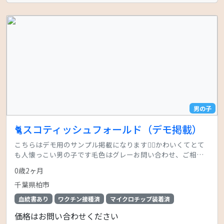
男の子
🐈スコティッシュフォールド（デモ掲載）
こちらはデモ用のサンプル掲載になります🙇‍♂️かわいくてとて
も人懐っこい男の子です毛色はグレーお問い合わせ、ご相談
をお待ちしております！
0歳2ヶ月
千葉県柏市
血統書あり
ワクチン接種済
マイクロチップ装着済
価格はお問い合わせください