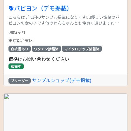
🐕パピヨン（デモ掲載）
こちらはデモ用のサンプル掲載になります🙇‍♂️優しい性格のパ
ピヨンの女の子です他のわんちゃんとも仲良く遊びますお問
い合わせ、ご相談をお待ちしております！
0歳3ヶ月
東京都台東区
血統書あり
ワクチン接種済
マイクロチップ装着済
価格はお問い合わせください
販売中
サンプルショップ(デモ掲載)
ブリーダー