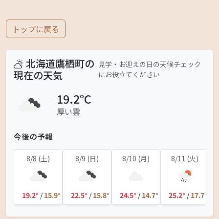
トップに戻る
北海道鷹栖町の
見学・お迎えの日の天候チェック
現在の天気
にお役立てください
19.2°C
厚い雲
今後の予報
8/8 (土)
8/9 (日)
8/10 (月)
8/11 (火)
19.2°
/
15.9°
22.5°
/
15.8°
24.5°
/
14.7°
25.2°
/
17.7°