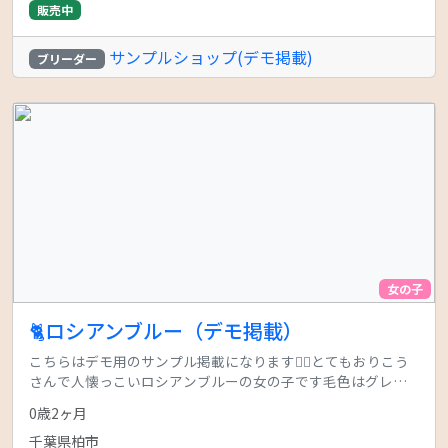
販売中
サンプルショップ(デモ掲載)
ブリーダー
女の子
🐈ロシアンブルー（デモ掲載）
こちらはデモ用のサンプル掲載になります🙇‍♂️とてもおりこう
さんで人懐っこいロシアンブルーの女の子です毛色はグレー
お問い合わせ、ご相談をお待ちしております！
0歳2ヶ月
千葉県柏市