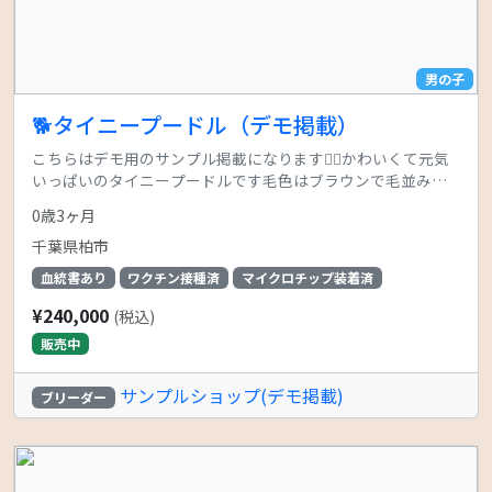
男の子
🐕タイニープードル（デモ掲載）
こちらはデモ用のサンプル掲載になります🙇‍♂️かわいくて元気
いっぱいのタイニープードルです毛色はブラウンで毛並みが
とても美しいですお問い合わせ、ご相談をお待ちしておりま
0歳3ヶ月
す！
千葉県柏市
血統書あり
ワクチン接種済
マイクロチップ装着済
¥240,000
(税込)
販売中
サンプルショップ(デモ掲載)
ブリーダー