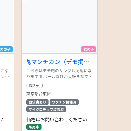
男の子
女の子
🐈メインクーン（デモ掲載）
🐈マンチカン（デモ掲載）
載にな
こちらはデモ用のサンプル掲載にな
インク
ります🙇‍♂️ボール遊びが大好きなマン
いの子
チカンの女の子です一緒に遊んでく
0歳2ヶ月
せ、ご
れると喜びます😀お問い合わせ、ご
東京都台東区
相談をお待ちしております！
血統書あり
ワクチン接種済
マイクロチップ装着済
い
価格はお問い合わせください
販売中