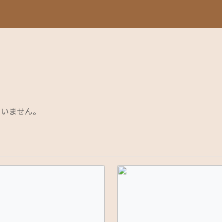
ていません。