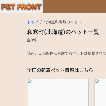
トップ
北海道和寒町のペット
和寒町(北海道)のペット一覧
全0件
現在、この条件に合致するペットは掲載され
全国の新着ペット情報はこちら