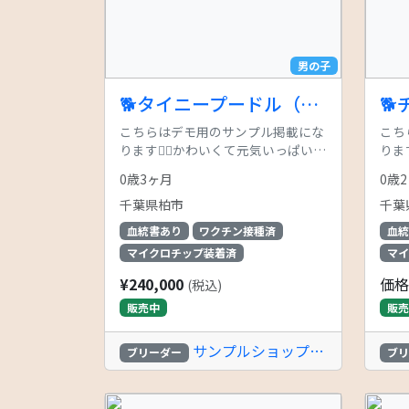
男の子
🐕タイニープードル（デモ掲載）

こちらはデモ用のサンプル掲載にな
こち
ります🙇‍♂️かわいくて元気いっぱいの
りま
タイニープードルです毛色はブラウ
しい
0歳3ヶ月
0歳
ンで毛並みがとても美しいですお問
ウン
千葉県柏市
千葉
い合わせ、ご相談をお待ちしており
して
ます！
血統書あり
ワクチン接種済
血統
マイクロチップ装着済
マイ
¥240,000
価格
(税込)
販売中
販売
サンプルショップ(デモ掲載)
ブリーダー
ブリ