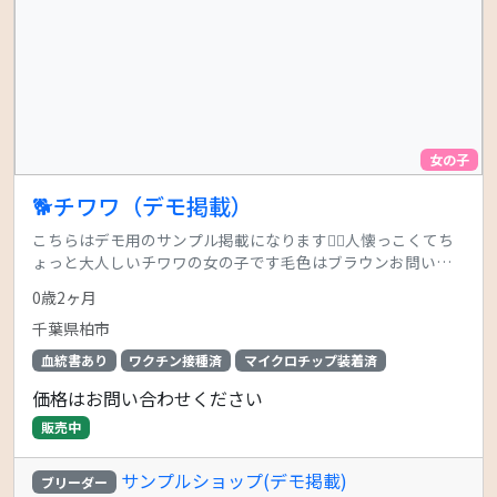
女の子
🐕チワワ（デモ掲載）
こちらはデモ用のサンプル掲載になります🙇‍♂️人懐っこくてち
ょっと大人しいチワワの女の子です毛色はブラウンお問い合
わせ、ご相談をお待ちしております！
0歳2ヶ月
千葉県柏市
血統書あり
ワクチン接種済
マイクロチップ装着済
価格はお問い合わせください
販売中
サンプルショップ(デモ掲載)
ブリーダー