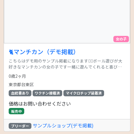
女の子
🐈マンチカン（デモ掲載）
こちらはデモ用のサンプル掲載になります🙇‍♂️ボール遊びが大
好きなマンチカンの女の子です一緒に遊んでくれると喜びま
す😀お問い合わせ、ご相談をお待ちしております！
0歳2ヶ月
東京都台東区
血統書あり
ワクチン接種済
マイクロチップ装着済
価格はお問い合わせください
販売中
サンプルショップ(デモ掲載)
ブリーダー