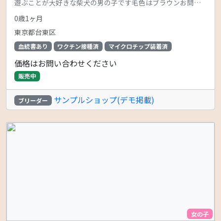
遊ぶことが大好きな柴犬の男の子です毛色はブラウンお問い
合わせ、ご相談をお待ちしております！
0歳1ヶ月
東京都台東区
血統書あり
ワクチン接種済
マイクロチップ装着済
価格はお問い合わせください
販売中
サンプルショップ(デモ掲載)
ブリーダー
女の子