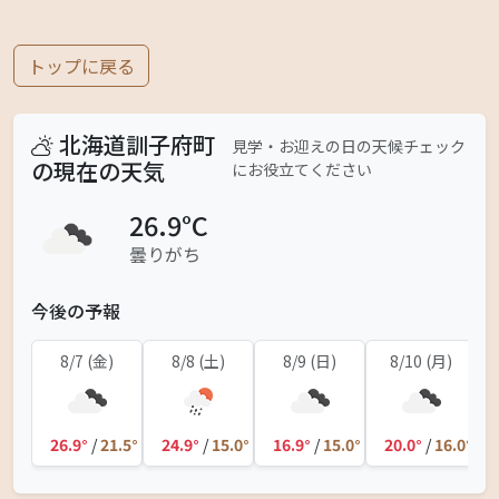
トップに戻る
北海道訓子府町
見学・お迎えの日の天候チェック
の現在の天気
にお役立てください
26.9°C
曇りがち
今後の予報
8/7 (金)
8/8 (土)
8/9 (日)
8/10 (月)
26.9°
/
21.5°
24.9°
/
15.0°
16.9°
/
15.0°
20.0°
/
16.0°