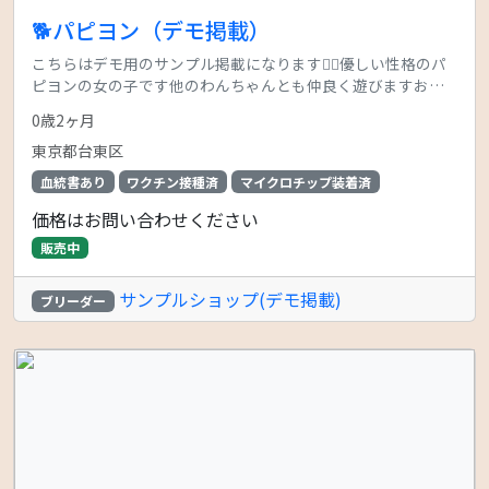
🐕パピヨン（デモ掲載）
こちらはデモ用のサンプル掲載になります🙇‍♂️優しい性格のパ
ピヨンの女の子です他のわんちゃんとも仲良く遊びますお問
い合わせ、ご相談をお待ちしております！
0歳2ヶ月
東京都台東区
血統書あり
ワクチン接種済
マイクロチップ装着済
価格はお問い合わせください
販売中
サンプルショップ(デモ掲載)
ブリーダー