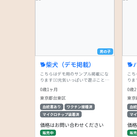
男の子
🐕柴犬（デモ掲載）

こちらはデモ用のサンプル掲載にな
こち
ります🙇‍♂️元気いっぱいで遊ぶことが
りま
大好きな柴犬の男の子です毛色はブ
の子
0歳1ヶ月
0歳
ラウンお問い合わせ、ご相談をお待
遊び
東京都台東区
東京
ちしております！
待ち
血統書あり
ワクチン接種済
血統
マイクロチップ装着済
マイ
価格はお問い合わせください
価格
販売中
販売