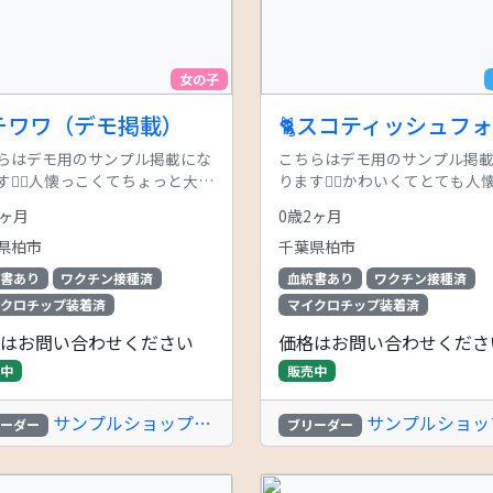
女の子
チワワ（デモ掲載）
らはデモ用のサンプル掲載にな
こちらはデモ用のサンプル掲
す🙇‍♂️人懐っこくてちょっと大人
ります🙇‍♂️かわいくてとても人
チワワの女の子です毛色はブラ
い男の子です毛色はグレーお
2ヶ月
0歳2ヶ月
お問い合わせ、ご相談をお待ち
わせ、ご相談をお待ちしてお
県柏市
千葉県柏市
おります！
す！
書あり
ワクチン接種済
血統書あり
ワクチン接種済
クロチップ装着済
マイクロチップ装着済
はお問い合わせください
価格はお問い合わせくださ
中
販売中
サンプルショップ(デモ掲載)
ーダー
ブリーダー