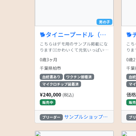
男の子
🐕タイニープードル（デモ掲載）

こちらはデモ用のサンプル掲載にな
こち
ります🙇‍♂️かわいくて元気いっぱいの
りま
タイニープードルです毛色はブラウ
しい
0歳3ヶ月
0歳
ンで毛並みがとても美しいですお問
ウン
千葉県柏市
千葉
い合わせ、ご相談をお待ちしており
して
ます！
血統書あり
ワクチン接種済
血統
マイクロチップ装着済
マイ
¥240,000
価格
(税込)
販売中
販売
サンプルショップ(デモ掲載)
ブリーダー
ブリ