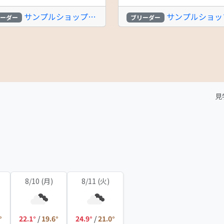
サンプルショップ(デモ掲載)
ーダー
ブリーダー
見
8/10 (月)
8/11 (火)
°
22.1°
/
19.6°
24.9°
/
21.0°