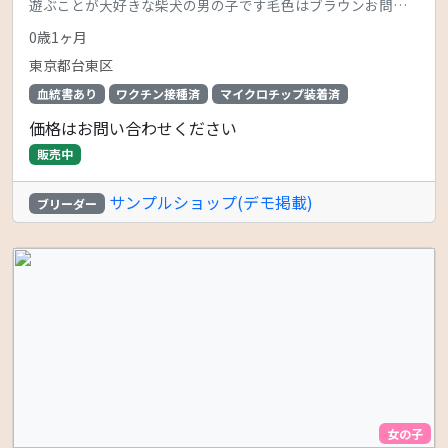
遊ぶことが大好きな柴犬の男の子です毛色はブラウンお問い
合わせ、ご相談をお待ちしております！
0歳1ヶ月
東京都台東区
血統書あり
ワクチン接種済
マイクロチップ装着済
価格はお問い合わせください
販売中
サンプルショップ(デモ掲載)
ブリーダー
女の子