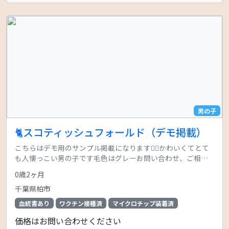
男の子
🐈スコティッシュフォールド（デモ掲載）
こちらはデモ用のサンプル掲載になります🙇‍♂️かわいくてとて
も人懐っこい男の子です毛色はグレーお問い合わせ、ご相談
をお待ちしております！
0歳2ヶ月
千葉県柏市
血統書あり
ワクチン接種済
マイクロチップ装着済
価格はお問い合わせください