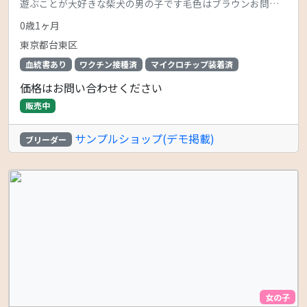
遊ぶことが大好きな柴犬の男の子です毛色はブラウンお問い
合わせ、ご相談をお待ちしております！
0歳1ヶ月
東京都台東区
血統書あり
ワクチン接種済
マイクロチップ装着済
価格はお問い合わせください
販売中
サンプルショップ(デモ掲載)
ブリーダー
女の子