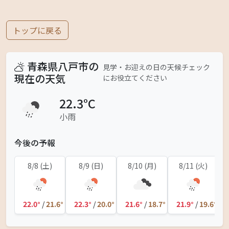
トップに戻る
青森県八戸市の
見学・お迎えの日の天候チェック
現在の天気
にお役立てください
22.3°C
小雨
今後の予報
8/8 (土)
8/9 (日)
8/10 (月)
8/11 (火)
22.0°
/
21.6°
22.3°
/
20.0°
21.6°
/
18.7°
21.9°
/
19.6°