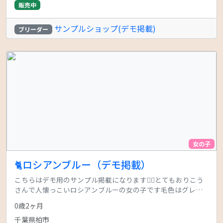
販売中
サンプルショップ(デモ掲載)
ブリーダー
女の子
🐈ロシアンブルー（デモ掲載）
こちらはデモ用のサンプル掲載になります🙇‍♂️とてもおりこう
さんで人懐っこいロシアンブルーの女の子です毛色はグレー
お問い合わせ、ご相談をお待ちしております！
0歳2ヶ月
千葉県柏市