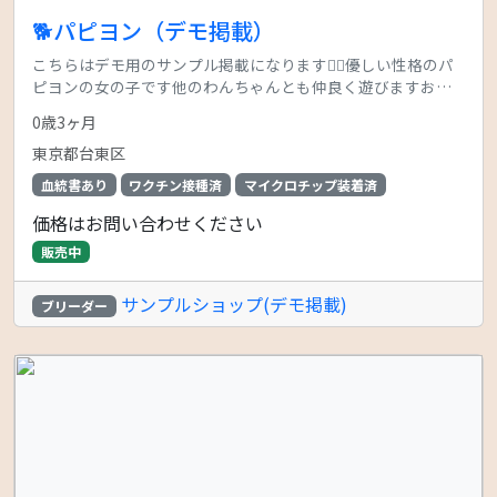
🐕パピヨン（デモ掲載）
こちらはデモ用のサンプル掲載になります🙇‍♂️優しい性格のパ
ピヨンの女の子です他のわんちゃんとも仲良く遊びますお問
い合わせ、ご相談をお待ちしております！
0歳3ヶ月
東京都台東区
血統書あり
ワクチン接種済
マイクロチップ装着済
価格はお問い合わせください
販売中
サンプルショップ(デモ掲載)
ブリーダー