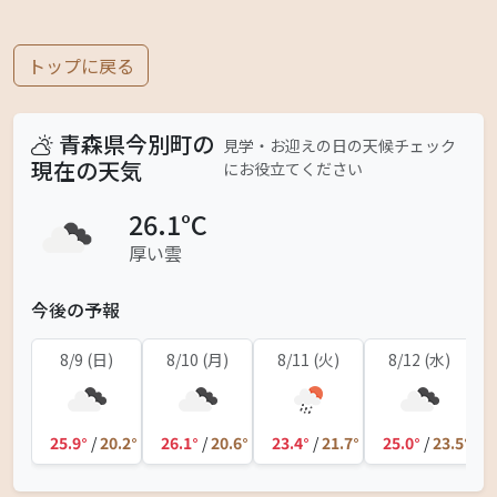
トップに戻る
青森県今別町の
見学・お迎えの日の天候チェック
現在の天気
にお役立てください
26.1°C
厚い雲
今後の予報
8/9 (日)
8/10 (月)
8/11 (火)
8/12 (水)
25.9°
/
20.2°
26.1°
/
20.6°
23.4°
/
21.7°
25.0°
/
23.5°