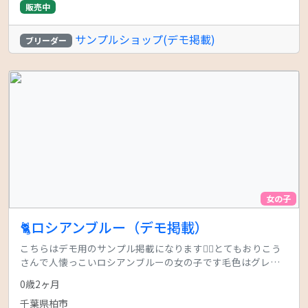
販売中
サンプルショップ(デモ掲載)
ブリーダー
女の子
🐈ロシアンブルー（デモ掲載）
こちらはデモ用のサンプル掲載になります🙇‍♂️とてもおりこう
さんで人懐っこいロシアンブルーの女の子です毛色はグレー
お問い合わせ、ご相談をお待ちしております！
0歳2ヶ月
千葉県柏市