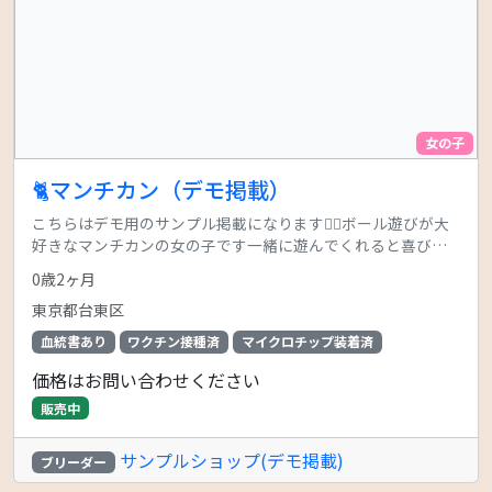
女の子
🐈マンチカン（デモ掲載）
こちらはデモ用のサンプル掲載になります🙇‍♂️ボール遊びが大
好きなマンチカンの女の子です一緒に遊んでくれると喜びま
す😀お問い合わせ、ご相談をお待ちしております！
0歳2ヶ月
東京都台東区
血統書あり
ワクチン接種済
マイクロチップ装着済
価格はお問い合わせください
販売中
サンプルショップ(デモ掲載)
ブリーダー