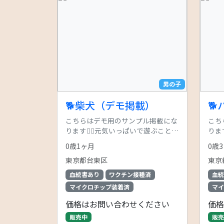
男の子
🐕柴犬（デモ掲載）

こちらはデモ用のサンプル掲載にな
こち
ります🙇‍♂️元気いっぱいで遊ぶことが
りま
大好きな柴犬の男の子です毛色はブ
の子
0歳1ヶ月
0歳
ラウンお問い合わせ、ご相談をお待
遊び
東京都台東区
東京
ちしております！
待ち
血統書あり
ワクチン接種済
血統
マイクロチップ装着済
マイ
価格はお問い合わせください
価格
販売中
販売