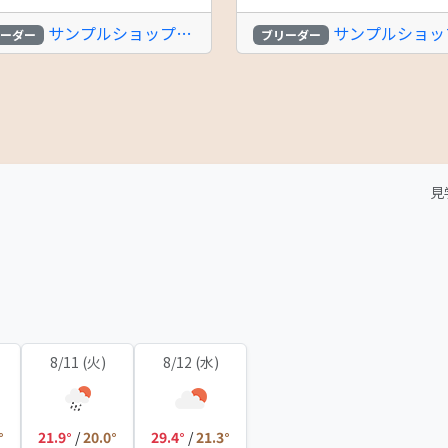
サンプルショップ(デモ掲載)
ーダー
ブリーダー
見
8/11 (火)
8/12 (水)
°
21.9°
/
20.0°
29.4°
/
21.3°