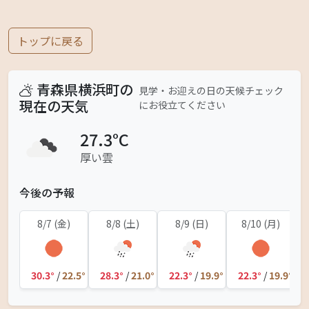
トップに戻る
青森県横浜町の
見学・お迎えの日の天候チェック
現在の天気
にお役立てください
27.3°C
厚い雲
今後の予報
8/7 (金)
8/8 (土)
8/9 (日)
8/10 (月)
30.3°
/
22.5°
28.3°
/
21.0°
22.3°
/
19.9°
22.3°
/
19.9°