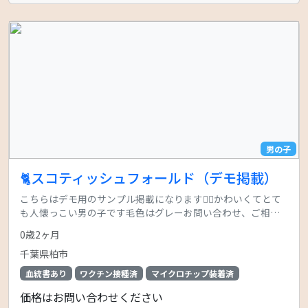
男の子
🐈スコティッシュフォールド（デモ掲載）
こちらはデモ用のサンプル掲載になります🙇‍♂️かわいくてとて
も人懐っこい男の子です毛色はグレーお問い合わせ、ご相談
をお待ちしております！
0歳2ヶ月
千葉県柏市
血統書あり
ワクチン接種済
マイクロチップ装着済
価格はお問い合わせください