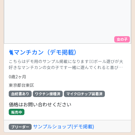
女の子
🐈マンチカン（デモ掲載）
こちらはデモ用のサンプル掲載になります🙇‍♂️ボール遊びが大
好きなマンチカンの女の子です一緒に遊んでくれると喜びま
す😀お問い合わせ、ご相談をお待ちしております！
0歳2ヶ月
東京都台東区
血統書あり
ワクチン接種済
マイクロチップ装着済
価格はお問い合わせください
販売中
サンプルショップ(デモ掲載)
ブリーダー