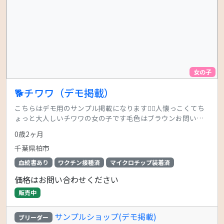
女の子
🐕チワワ（デモ掲載）
こちらはデモ用のサンプル掲載になります🙇‍♂️人懐っこくてち
ょっと大人しいチワワの女の子です毛色はブラウンお問い合
わせ、ご相談をお待ちしております！
0歳2ヶ月
千葉県柏市
血統書あり
ワクチン接種済
マイクロチップ装着済
価格はお問い合わせください
販売中
サンプルショップ(デモ掲載)
ブリーダー