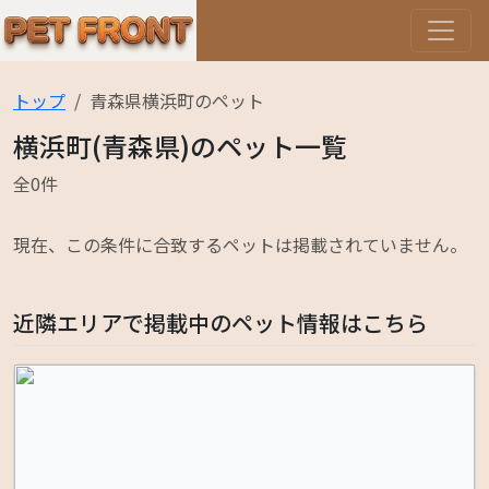
トップ
青森県横浜町のペット
横浜町(青森県)のペット一覧
全0件
現在、この条件に合致するペットは掲載されていません。
近隣エリアで掲載中のペット情報はこちら