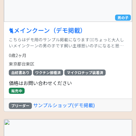
男の子
🐈メインクーン（デモ掲載）
こちらはデモ用のサンプル掲載になります🙇‍♂️ちょっと大人し
いメインクーンの男の子です飼い主様思いの子になると思い
ますお問い合わせ、ご相談をお待ちしております！
0歳2ヶ月
東京都台東区
血統書あり
ワクチン接種済
マイクロチップ装着済
価格はお問い合わせください
販売中
サンプルショップ(デモ掲載)
ブリーダー