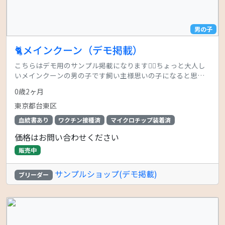
男の子
🐈メインクーン（デモ掲載）
こちらはデモ用のサンプル掲載になります🙇‍♂️ちょっと大人し
いメインクーンの男の子です飼い主様思いの子になると思い
ますお問い合わせ、ご相談をお待ちしております！
0歳2ヶ月
東京都台東区
血統書あり
ワクチン接種済
マイクロチップ装着済
価格はお問い合わせください
販売中
サンプルショップ(デモ掲載)
ブリーダー