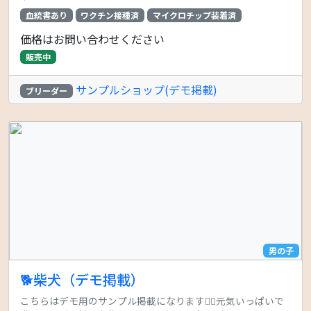
血統書あり
ワクチン接種済
マイクロチップ装着済
価格はお問い合わせください
販売中
サンプルショップ(デモ掲載)
ブリーダー
男の子
🐕柴犬（デモ掲載）
こちらはデモ用のサンプル掲載になります🙇‍♂️元気いっぱいで