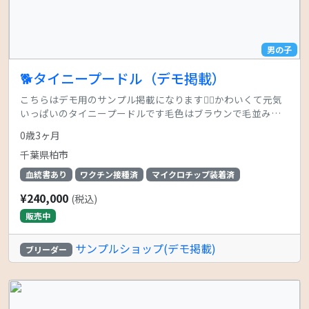
男の子
🐕タイニープードル（デモ掲載）
こちらはデモ用のサンプル掲載になります🙇‍♂️かわいくて元気
いっぱいのタイニープードルです毛色はブラウンで毛並みが
とても美しいですお問い合わせ、ご相談をお待ちしておりま
0歳3ヶ月
す！
千葉県柏市
血統書あり
ワクチン接種済
マイクロチップ装着済
¥240,000
(税込)
販売中
サンプルショップ(デモ掲載)
ブリーダー