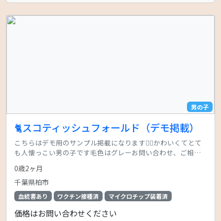
男の子
🐈スコティッシュフォールド（デモ掲載）
こちらはデモ用のサンプル掲載になります🙇‍♂️かわいくてとて
も人懐っこい男の子です毛色はグレーお問い合わせ、ご相談
をお待ちしております！
0歳2ヶ月
千葉県柏市
血統書あり
ワクチン接種済
マイクロチップ装着済
価格はお問い合わせください