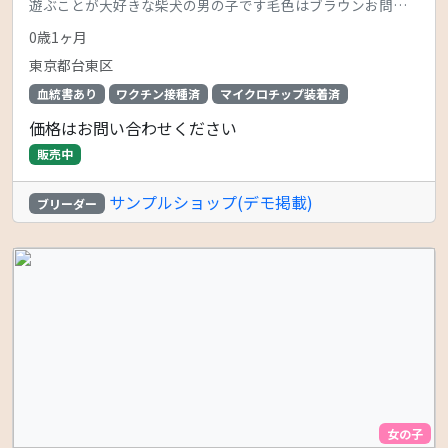
遊ぶことが大好きな柴犬の男の子です毛色はブラウンお問い
合わせ、ご相談をお待ちしております！
0歳1ヶ月
東京都台東区
血統書あり
ワクチン接種済
マイクロチップ装着済
価格はお問い合わせください
販売中
サンプルショップ(デモ掲載)
ブリーダー
女の子