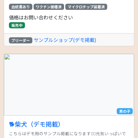
血統書あり
ワクチン接種済
マイクロチップ装着済
価格はお問い合わせください
販売中
サンプルショップ(デモ掲載)
ブリーダー
男の子
🐕柴犬（デモ掲載）
こちらはデモ用のサンプル掲載になります🙇‍♂️元気いっぱいで