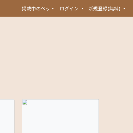
掲載中のペット
ログイン
新規登録(無料)