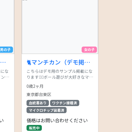
男の子
女の子
🐈メインクーン（デモ掲載）
🐈マンチカン（デモ掲載）
載にな
こちらはデモ用のサンプル掲載にな
インク
ります🙇‍♂️ボール遊びが大好きなマン
いの子
チカンの女の子です一緒に遊んでく
0歳2ヶ月
せ、ご
れると喜びます😀お問い合わせ、ご
東京都台東区
相談をお待ちしております！
血統書あり
ワクチン接種済
マイクロチップ装着済
い
価格はお問い合わせください
販売中