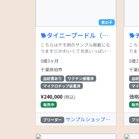
男の子
🐕タイニープードル（デモ掲載）

こちらはデモ用のサンプル掲載にな
こち
ります🙇‍♂️かわいくて元気いっぱいの
りま
タイニープードルです毛色はブラウ
しい
0歳3ヶ月
0歳
ンで毛並みがとても美しいですお問
ウン
千葉県柏市
千葉
い合わせ、ご相談をお待ちしており
して
ます！
血統書あり
ワクチン接種済
血統
マイクロチップ装着済
マイ
¥240,000
価格
(税込)
販売中
販売
サンプルショップ(デモ掲載)
ブリーダー
ブリ