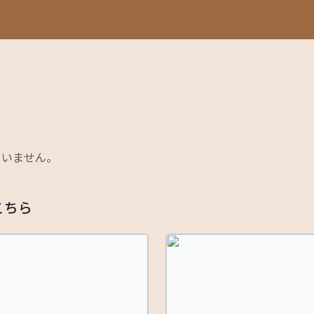
ていません。
こちら