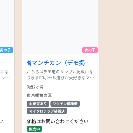
男の子
女の子
🐈メインクーン（デモ掲載）
🐈マンチカン（デモ掲載）
載にな
こちらはデモ用のサンプル掲載にな
インク
ります🙇‍♂️ボール遊びが大好きなマン
いの子
チカンの女の子です一緒に遊んでく
0歳2ヶ月
せ、ご
れると喜びます😀お問い合わせ、ご
東京都台東区
相談をお待ちしております！
血統書あり
ワクチン接種済
マイクロチップ装着済
い
価格はお問い合わせください
販売中