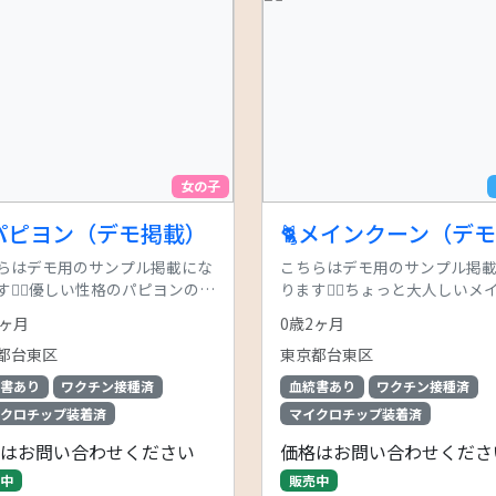
女の子
パピヨン（デモ掲載）
らはデモ用のサンプル掲載にな
こちらはデモ用のサンプル掲
す🙇‍♂️優しい性格のパピヨンの女
ります🙇‍♂️ちょっと大人しいメ
です他のわんちゃんとも仲良く
ーンの男の子です飼い主様思
2ヶ月
0歳2ヶ月
ますお問い合わせ、ご相談をお
になると思いますお問い合わ
都台東区
東京都台東区
しております！
相談をお待ちしております！
書あり
ワクチン接種済
血統書あり
ワクチン接種済
クロチップ装着済
マイクロチップ装着済
はお問い合わせください
価格はお問い合わせくださ
中
販売中