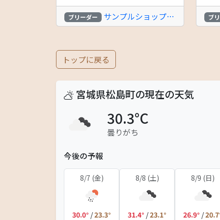
サンプルショップ(デモ掲載)
ブリーダー
ブリ
トップに戻る
宮城県松島町の現在の天気
30.3°C
曇りがち
今後の予報
8/7 (金)
8/8 (土)
8/9 (日)
30.0°
/
23.3°
31.4°
/
23.1°
26.9°
/
20.7