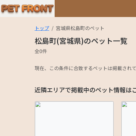
トップ
宮城県松島町のペット
松島町(宮城県)のペット一覧
全0件
現在、この条件に合致するペットは掲載され
近隣エリアで掲載中のペット情報は