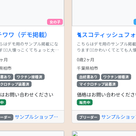
女の子
チワワ（デモ掲載）
らはデモ用のサンプル掲載にな
こちらはデモ用のサンプル掲
す🙇‍♂️人懐っこくてちょっと大人
ります🙇‍♂️かわいくてとても人
チワワの女の子です毛色はブラ
い男の子です毛色はグレーお
2ヶ月
0歳2ヶ月
お問い合わせ、ご相談をお待ち
わせ、ご相談をお待ちしてお
県柏市
千葉県柏市
おります！
す！
書あり
ワクチン接種済
血統書あり
ワクチン接種済
クロチップ装着済
マイクロチップ装着済
はお問い合わせください
価格はお問い合わせくださ
中
販売中
サンプルショップ(デモ掲載)
ーダー
ブリーダー