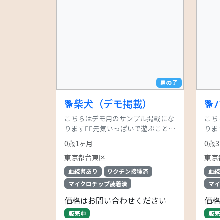
男の子
🐕柴犬（デモ掲載）

こちらはデモ用のサンプル掲載にな
こち
ります🙇‍♂️元気いっぱいで遊ぶことが
りま
大好きな柴犬の男の子です毛色はブ
の子
0歳1ヶ月
0歳
ラウンお問い合わせ、ご相談をお待
遊び
東京都台東区
東京
ちしております！
待ち
血統書あり
ワクチン接種済
血統
マイクロチップ装着済
マイ
価格はお問い合わせください
価格
販売中
販売