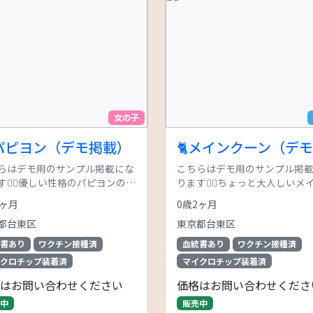
女の子
パピヨン（デモ掲載）
らはデモ用のサンプル掲載にな
こちらはデモ用のサンプル掲
す🙇‍♂️優しい性格のパピヨンの女
ります🙇‍♂️ちょっと大人しいメ
です他のわんちゃんとも仲良く
ーンの男の子です飼い主様思
3ヶ月
0歳2ヶ月
ますお問い合わせ、ご相談をお
になると思いますお問い合わ
都台東区
東京都台東区
しております！
相談をお待ちしております！
書あり
ワクチン接種済
血統書あり
ワクチン接種済
クロチップ装着済
マイクロチップ装着済
はお問い合わせください
価格はお問い合わせくださ
中
販売中