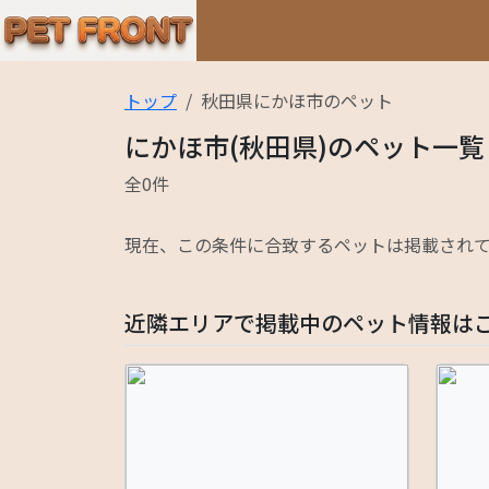
トップ
秋田県にかほ市のペット
にかほ市(秋田県)のペット一覧
全0件
現在、この条件に合致するペットは掲載され
近隣エリアで掲載中のペット情報は