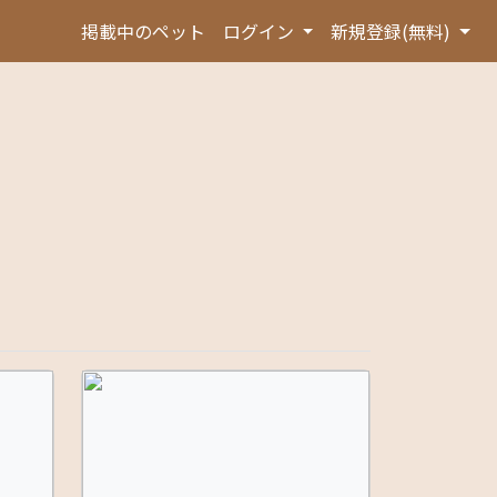
掲載中のペット
ログイン
新規登録(無料)