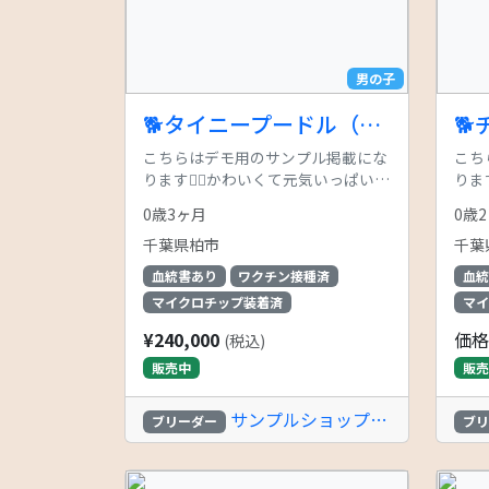
男の子
🐕タイニープードル（デモ掲載）

こちらはデモ用のサンプル掲載にな
こち
ります🙇‍♂️かわいくて元気いっぱいの
りま
タイニープードルです毛色はブラウ
しい
0歳3ヶ月
0歳
ンで毛並みがとても美しいですお問
ウン
千葉県柏市
千葉
い合わせ、ご相談をお待ちしており
して
ます！
血統書あり
ワクチン接種済
血統
マイクロチップ装着済
マイ
¥240,000
価格
(税込)
販売中
販売
サンプルショップ(デモ掲載)
ブリーダー
ブリ