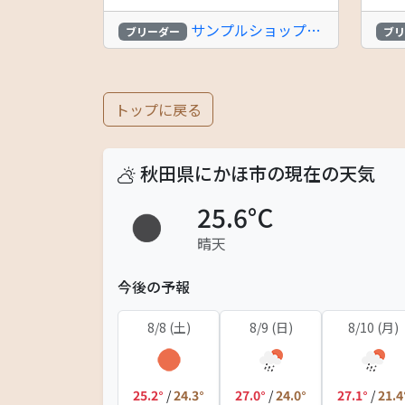
サンプルショップ(デモ掲載)
ブリーダー
ブリ
トップに戻る
秋田県にかほ市の現在の天気
25.6°C
晴天
今後の予報
8/8 (土)
8/9 (日)
8/10 (月)
25.2°
/
24.3°
27.0°
/
24.0°
27.1°
/
21.4