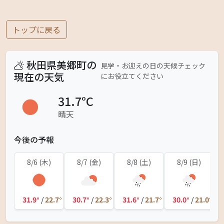
トップに戻る
秋田県美郷町の
見学・お迎えの日の天候チェック
現在の天気
にお役立てください
31.7°C
晴天
今後の予報
8/6 (木)
8/7 (金)
8/8 (土)
8/9 (日)
31.9°
/
22.7°
30.7°
/
22.3°
31.6°
/
21.7°
30.0°
/
21.0°