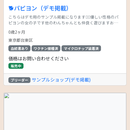
🐕パピヨン（デモ掲載）
こちらはデモ用のサンプル掲載になります🙇‍♂️優しい性格のパ
ピヨンの女の子です他のわんちゃんとも仲良く遊びますお問
い合わせ、ご相談をお待ちしております！
0歳2ヶ月
東京都台東区
血統書あり
ワクチン接種済
マイクロチップ装着済
価格はお問い合わせください
販売中
サンプルショップ(デモ掲載)
ブリーダー