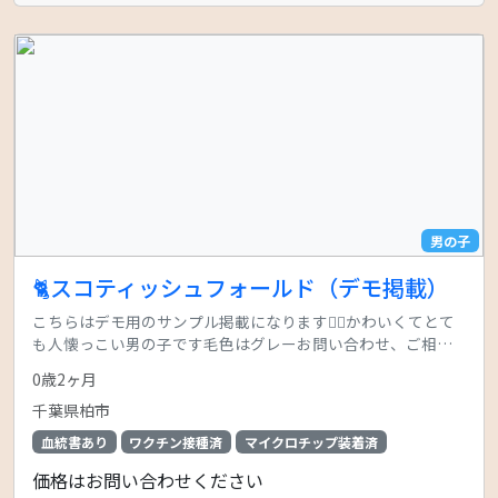
男の子
🐈スコティッシュフォールド（デモ掲載）
こちらはデモ用のサンプル掲載になります🙇‍♂️かわいくてとて
も人懐っこい男の子です毛色はグレーお問い合わせ、ご相談
をお待ちしております！
0歳2ヶ月
千葉県柏市
血統書あり
ワクチン接種済
マイクロチップ装着済
価格はお問い合わせください