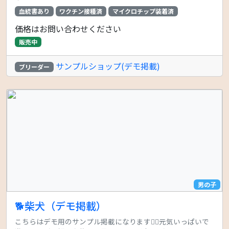
血統書あり
ワクチン接種済
マイクロチップ装着済
価格はお問い合わせください
販売中
サンプルショップ(デモ掲載)
ブリーダー
男の子
🐕柴犬（デモ掲載）
こちらはデモ用のサンプル掲載になります🙇‍♂️元気いっぱいで