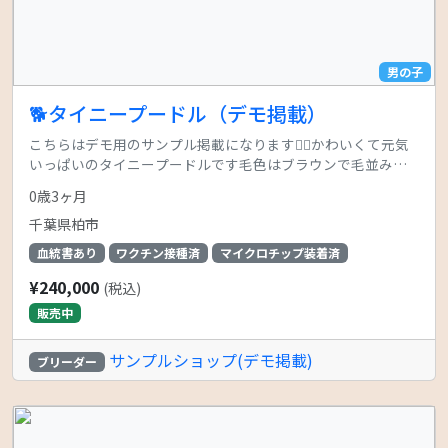
男の子
🐕タイニープードル（デモ掲載）
こちらはデモ用のサンプル掲載になります🙇‍♂️かわいくて元気
いっぱいのタイニープードルです毛色はブラウンで毛並みが
とても美しいですお問い合わせ、ご相談をお待ちしておりま
0歳3ヶ月
す！
千葉県柏市
血統書あり
ワクチン接種済
マイクロチップ装着済
¥240,000
(税込)
販売中
サンプルショップ(デモ掲載)
ブリーダー