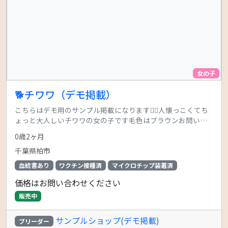
女の子
🐕チワワ（デモ掲載）
こちらはデモ用のサンプル掲載になります🙇‍♂️人懐っこくてち
ょっと大人しいチワワの女の子です毛色はブラウンお問い合
わせ、ご相談をお待ちしております！
0歳2ヶ月
千葉県柏市
血統書あり
ワクチン接種済
マイクロチップ装着済
価格はお問い合わせください
販売中
サンプルショップ(デモ掲載)
ブリーダー