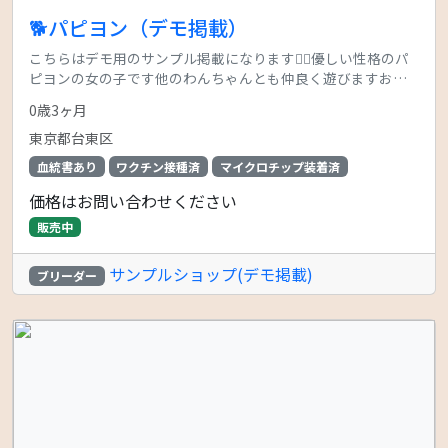
🐕パピヨン（デモ掲載）
こちらはデモ用のサンプル掲載になります🙇‍♂️優しい性格のパ
ピヨンの女の子です他のわんちゃんとも仲良く遊びますお問
い合わせ、ご相談をお待ちしております！
0歳3ヶ月
東京都台東区
血統書あり
ワクチン接種済
マイクロチップ装着済
価格はお問い合わせください
販売中
サンプルショップ(デモ掲載)
ブリーダー