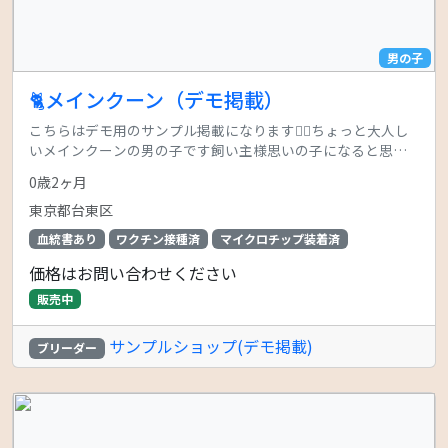
男の子
🐈メインクーン（デモ掲載）
こちらはデモ用のサンプル掲載になります🙇‍♂️ちょっと大人し
いメインクーンの男の子です飼い主様思いの子になると思い
ますお問い合わせ、ご相談をお待ちしております！
0歳2ヶ月
東京都台東区
血統書あり
ワクチン接種済
マイクロチップ装着済
価格はお問い合わせください
販売中
サンプルショップ(デモ掲載)
ブリーダー