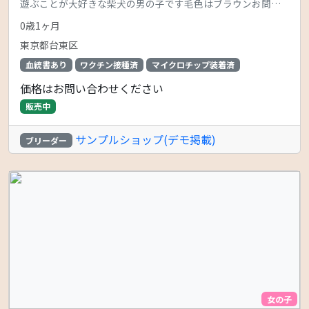
遊ぶことが大好きな柴犬の男の子です毛色はブラウンお問い
合わせ、ご相談をお待ちしております！
0歳1ヶ月
東京都台東区
血統書あり
ワクチン接種済
マイクロチップ装着済
価格はお問い合わせください
販売中
サンプルショップ(デモ掲載)
ブリーダー
女の子