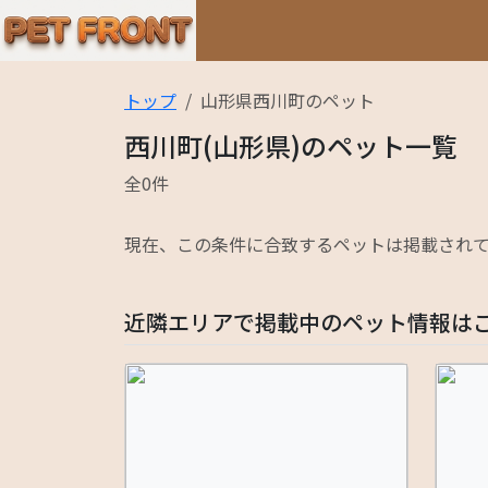
トップ
山形県西川町のペット
西川町(山形県)のペット一覧
全0件
現在、この条件に合致するペットは掲載され
近隣エリアで掲載中のペット情報は