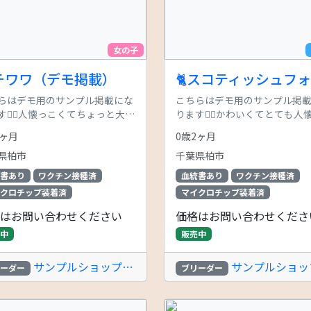
女の子
チワワ（デモ掲載）
らはデモ用のサンプル掲載にな
こちらはデモ用のサンプル掲
す🙇‍♂️人懐っこくてちょっと大人
ります🙇‍♂️かわいくてとても人
チワワの女の子です毛色はブラ
い男の子です毛色はグレーお
2ヶ月
0歳2ヶ月
お問い合わせ、ご相談をお待ち
わせ、ご相談をお待ちしてお
県柏市
千葉県柏市
おります！
す！
書あり
ワクチン接種済
血統書あり
ワクチン接種済
クロチップ装着済
マイクロチップ装着済
はお問い合わせください
価格はお問い合わせくださ
中
販売中
サンプルショップ(デモ掲載)
ーダー
ブリーダー