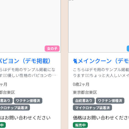
女の子
パピヨン（デモ掲載）
らはデモ用のサンプル掲載にな
こちらはデモ用のサンプル掲
す🙇‍♂️優しい性格のパピヨンの女
ります🙇‍♂️ちょっと大人しいメ
です他のわんちゃんとも仲良く
ーンの男の子です飼い主様思
3ヶ月
0歳2ヶ月
ますお問い合わせ、ご相談をお
になると思いますお問い合わ
都台東区
東京都台東区
しております！
相談をお待ちしております！
書あり
ワクチン接種済
血統書あり
ワクチン接種済
クロチップ装着済
マイクロチップ装着済
はお問い合わせください
価格はお問い合わせくださ
中
販売中