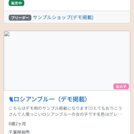
販売中
サンプルショップ(デモ掲載)
ブリーダー
女の子
🐈ロシアンブルー（デモ掲載）
こちらはデモ用のサンプル掲載になります🙇‍♂️とてもおりこう
さんで人懐っこいロシアンブルーの女の子です毛色はグレー
お問い合わせ、ご相談をお待ちしております！
0歳2ヶ月
千葉県柏市