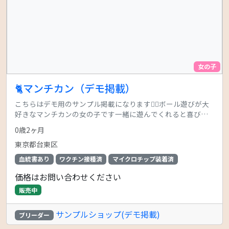
女の子
🐈マンチカン（デモ掲載）
こちらはデモ用のサンプル掲載になります🙇‍♂️ボール遊びが大
好きなマンチカンの女の子です一緒に遊んでくれると喜びま
す😀お問い合わせ、ご相談をお待ちしております！
0歳2ヶ月
東京都台東区
血統書あり
ワクチン接種済
マイクロチップ装着済
価格はお問い合わせください
販売中
サンプルショップ(デモ掲載)
ブリーダー