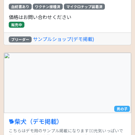
血統書あり
ワクチン接種済
マイクロチップ装着済
価格はお問い合わせください
販売中
サンプルショップ(デモ掲載)
ブリーダー
男の子
🐕柴犬（デモ掲載）
こちらはデモ用のサンプル掲載になります🙇‍♂️元気いっぱいで