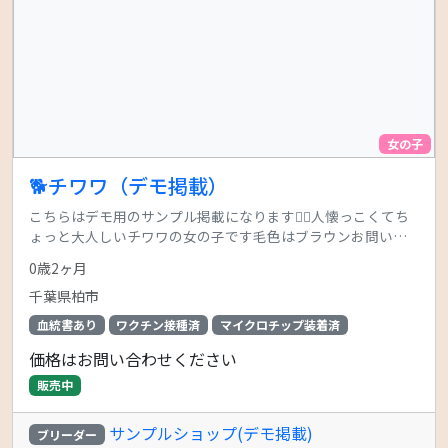
女の子
🐕チワワ（デモ掲載）
こちらはデモ用のサンプル掲載になります🙇‍♂️人懐っこくてち
ょっと大人しいチワワの女の子です毛色はブラウンお問い合
わせ、ご相談をお待ちしております！
0歳2ヶ月
千葉県柏市
血統書あり
ワクチン接種済
マイクロチップ装着済
価格はお問い合わせください
販売中
サンプルショップ(デモ掲載)
ブリーダー