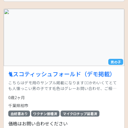
男の子
🐈スコティッシュフォールド（デモ掲載）
こちらはデモ用のサンプル掲載になります🙇‍♂️かわいくてとて
も人懐っこい男の子です毛色はグレーお問い合わせ、ご相談
をお待ちしております！
0歳2ヶ月
千葉県柏市
血統書あり
ワクチン接種済
マイクロチップ装着済
価格はお問い合わせください