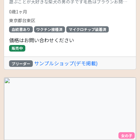
遊ぶことが大好きな柴犬の男の子です毛色はブラウンお問い
合わせ、ご相談をお待ちしております！
0歳1ヶ月
東京都台東区
血統書あり
ワクチン接種済
マイクロチップ装着済
価格はお問い合わせください
販売中
サンプルショップ(デモ掲載)
ブリーダー
女の子