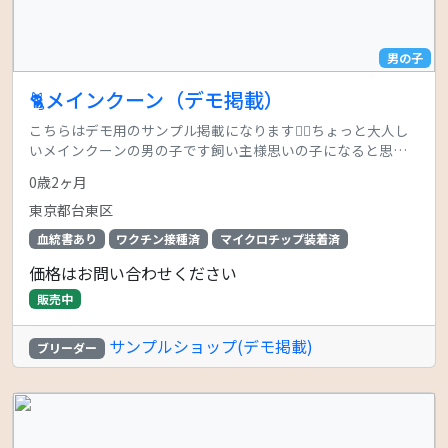
男の子
🐈メインクーン（デモ掲載）
こちらはデモ用のサンプル掲載になります🙇‍♂️ちょっと大人し
いメインクーンの男の子です飼い主様思いの子になると思い
ますお問い合わせ、ご相談をお待ちしております！
0歳2ヶ月
東京都台東区
血統書あり
ワクチン接種済
マイクロチップ装着済
価格はお問い合わせください
販売中
サンプルショップ(デモ掲載)
ブリーダー