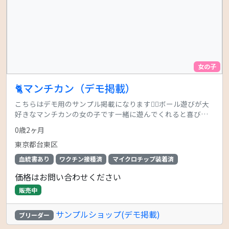
女の子
🐈マンチカン（デモ掲載）
こちらはデモ用のサンプル掲載になります🙇‍♂️ボール遊びが大
好きなマンチカンの女の子です一緒に遊んでくれると喜びま
す😀お問い合わせ、ご相談をお待ちしております！
0歳2ヶ月
東京都台東区
血統書あり
ワクチン接種済
マイクロチップ装着済
価格はお問い合わせください
販売中
サンプルショップ(デモ掲載)
ブリーダー