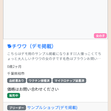
女の子
🐕チワワ（デモ掲載）
こちらはデモ用のサンプル掲載になります🙇‍♂️人懐っこくてち
ょっと大人しいチワワの女の子です毛色はブラウンお問い合
わせ、ご相談をお待ちしております！
0歳2ヶ月
千葉県柏市
血統書あり
ワクチン接種済
マイクロチップ装着済
価格はお問い合わせください
販売中
サンプルショップ(デモ掲載)
ブリーダー