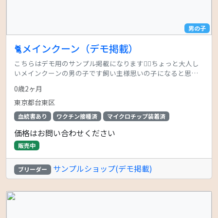
男の子
🐈メインクーン（デモ掲載）
こちらはデモ用のサンプル掲載になります🙇‍♂️ちょっと大人し
いメインクーンの男の子です飼い主様思いの子になると思い
ますお問い合わせ、ご相談をお待ちしております！
0歳2ヶ月
東京都台東区
血統書あり
ワクチン接種済
マイクロチップ装着済
価格はお問い合わせください
販売中
サンプルショップ(デモ掲載)
ブリーダー