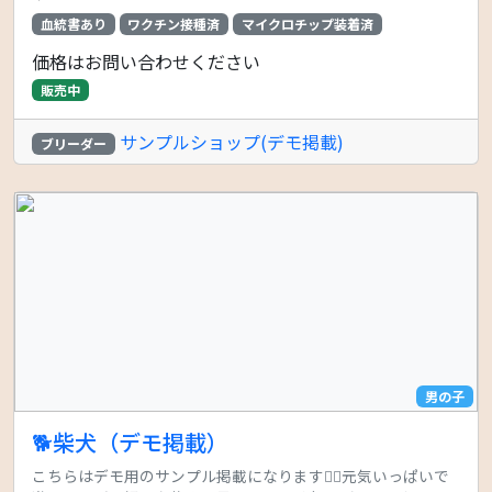
血統書あり
ワクチン接種済
マイクロチップ装着済
価格はお問い合わせください
販売中
サンプルショップ(デモ掲載)
ブリーダー
男の子
🐕柴犬（デモ掲載）
こちらはデモ用のサンプル掲載になります🙇‍♂️元気いっぱいで