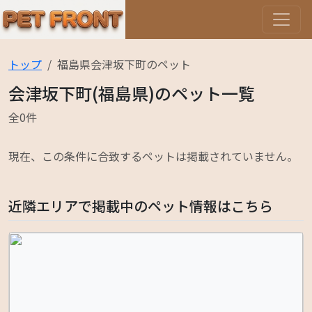
トップ
福島県会津坂下町のペット
会津坂下町(福島県)のペット一覧
全0件
現在、この条件に合致するペットは掲載されていません。
近隣エリアで掲載中のペット情報はこちら