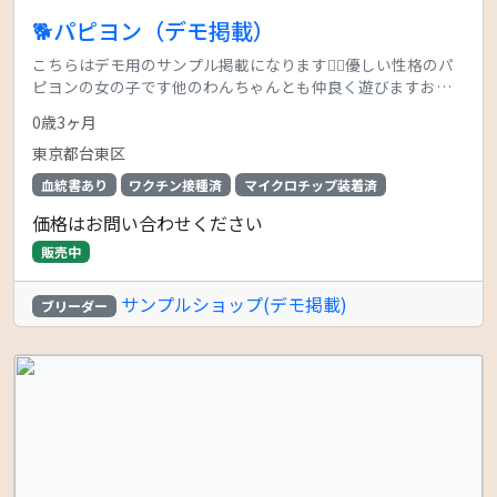
🐕パピヨン（デモ掲載）
こちらはデモ用のサンプル掲載になります🙇‍♂️優しい性格のパ
ピヨンの女の子です他のわんちゃんとも仲良く遊びますお問
い合わせ、ご相談をお待ちしております！
0歳3ヶ月
東京都台東区
血統書あり
ワクチン接種済
マイクロチップ装着済
価格はお問い合わせください
販売中
サンプルショップ(デモ掲載)
ブリーダー