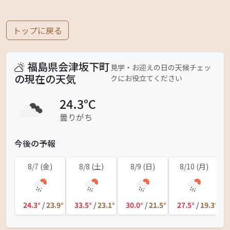
トップに戻る
福島県会津坂下町
見学・お迎えの日の天候チェッ
の現在の天気
クにお役立てください
24.3°C
曇りがち
今後の予報
8/7 (金)
8/8 (土)
8/9 (日)
8/10 (月)
24.3°
/
23.9°
33.5°
/
23.1°
30.0°
/
21.5°
27.5°
/
19.3°