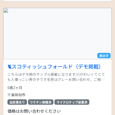
男の子
🐈スコティッシュフォールド（デモ掲載）
こちらはデモ用のサンプル掲載になります🙇‍♂️かわいくてとて
も人懐っこい男の子です毛色はグレーお問い合わせ、ご相談
をお待ちしております！
0歳2ヶ月
千葉県柏市
血統書あり
ワクチン接種済
マイクロチップ装着済
価格はお問い合わせください