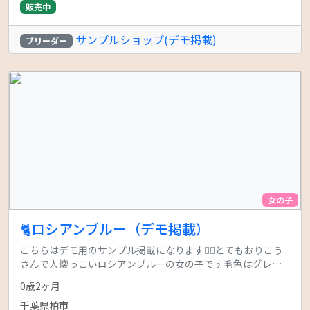
販売中
サンプルショップ(デモ掲載)
ブリーダー
女の子
🐈ロシアンブルー（デモ掲載）
こちらはデモ用のサンプル掲載になります🙇‍♂️とてもおりこう
さんで人懐っこいロシアンブルーの女の子です毛色はグレー
お問い合わせ、ご相談をお待ちしております！
0歳2ヶ月
千葉県柏市