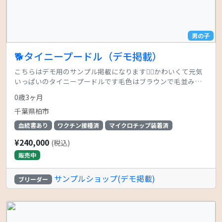
男の子
🐕タイニープードル（デモ掲載）
こちらはデモ用のサンプル掲載になります🙇‍♂️かわいくて元気
いっぱいのタイニープードルです毛色はブラウンで毛並みが
とても美しいですお問い合わせ、ご相談をお待ちしておりま
0歳3ヶ月
す！
千葉県柏市
血統書あり
ワクチン接種済
マイクロチップ装着済
¥240,000
(税込)
販売中
サンプルショップ(デモ掲載)
ブリーダー