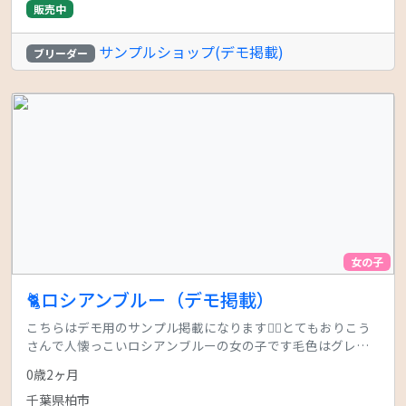
販売中
サンプルショップ(デモ掲載)
ブリーダー
女の子
🐈ロシアンブルー（デモ掲載）
こちらはデモ用のサンプル掲載になります🙇‍♂️とてもおりこう
さんで人懐っこいロシアンブルーの女の子です毛色はグレー
お問い合わせ、ご相談をお待ちしております！
0歳2ヶ月
千葉県柏市