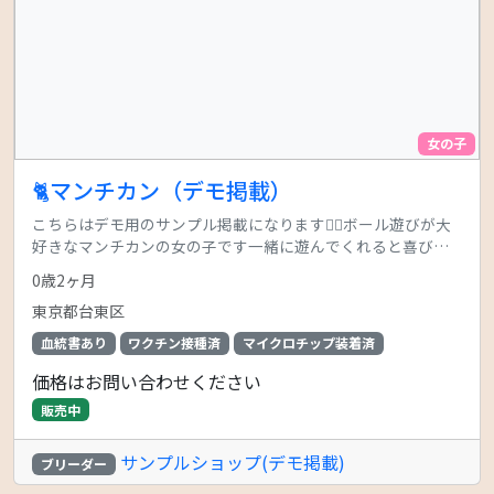
女の子
🐈マンチカン（デモ掲載）
こちらはデモ用のサンプル掲載になります🙇‍♂️ボール遊びが大
好きなマンチカンの女の子です一緒に遊んでくれると喜びま
す😀お問い合わせ、ご相談をお待ちしております！
0歳2ヶ月
東京都台東区
血統書あり
ワクチン接種済
マイクロチップ装着済
価格はお問い合わせください
販売中
サンプルショップ(デモ掲載)
ブリーダー