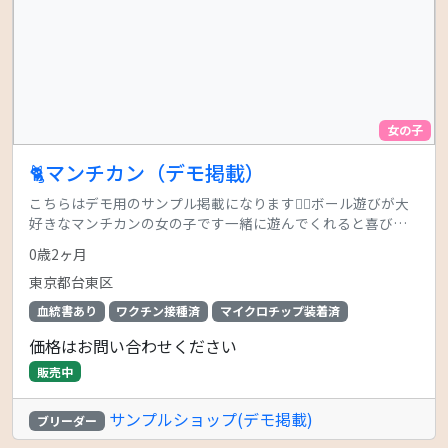
女の子
🐈マンチカン（デモ掲載）
こちらはデモ用のサンプル掲載になります🙇‍♂️ボール遊びが大
好きなマンチカンの女の子です一緒に遊んでくれると喜びま
す😀お問い合わせ、ご相談をお待ちしております！
0歳2ヶ月
東京都台東区
血統書あり
ワクチン接種済
マイクロチップ装着済
価格はお問い合わせください
販売中
サンプルショップ(デモ掲載)
ブリーダー