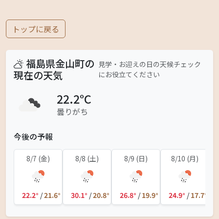
トップに戻る
福島県金山町の
見学・お迎えの日の天候チェック
現在の天気
にお役立てください
22.2°C
曇りがち
今後の予報
8/7 (金)
8/8 (土)
8/9 (日)
8/10 (月)
22.2°
/
21.6°
30.1°
/
20.8°
26.8°
/
19.9°
24.9°
/
17.7°