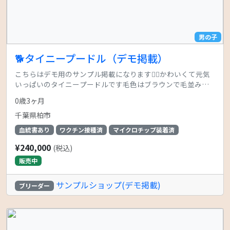
男の子
🐕タイニープードル（デモ掲載）
こちらはデモ用のサンプル掲載になります🙇‍♂️かわいくて元気
いっぱいのタイニープードルです毛色はブラウンで毛並みが
とても美しいですお問い合わせ、ご相談をお待ちしておりま
0歳3ヶ月
す！
千葉県柏市
血統書あり
ワクチン接種済
マイクロチップ装着済
¥240,000
(税込)
販売中
サンプルショップ(デモ掲載)
ブリーダー