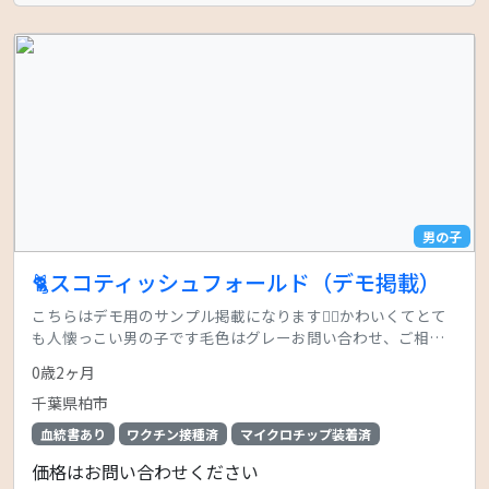
男の子
🐈スコティッシュフォールド（デモ掲載）
こちらはデモ用のサンプル掲載になります🙇‍♂️かわいくてとて
も人懐っこい男の子です毛色はグレーお問い合わせ、ご相談
をお待ちしております！
0歳2ヶ月
千葉県柏市
血統書あり
ワクチン接種済
マイクロチップ装着済
価格はお問い合わせください