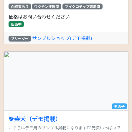
血統書あり
ワクチン接種済
マイクロチップ装着済
価格はお問い合わせください
販売中
サンプルショップ(デモ掲載)
ブリーダー
男の子
🐕柴犬（デモ掲載）
こちらはデモ用のサンプル掲載になります🙇‍♂️元気いっぱいで