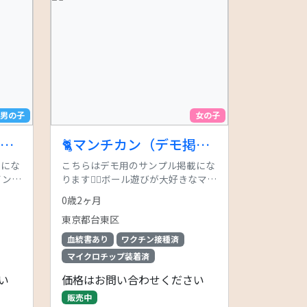
男の子
女の子
🐈メインクーン（デモ掲載）
🐈マンチカン（デモ掲載）
載にな
こちらはデモ用のサンプル掲載にな
インク
ります🙇‍♂️ボール遊びが大好きなマン
いの子
チカンの女の子です一緒に遊んでく
0歳2ヶ月
せ、ご
れると喜びます😀お問い合わせ、ご
東京都台東区
相談をお待ちしております！
血統書あり
ワクチン接種済
マイクロチップ装着済
い
価格はお問い合わせください
販売中