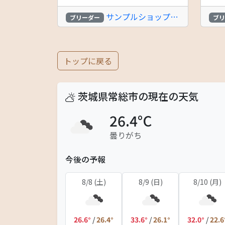
サンプルショップ(デモ掲載)
ブリーダー
ブリ
トップに戻る
茨城県常総市の現在の天気
26.4°C
曇りがち
今後の予報
8/8 (土)
8/9 (日)
8/10 (月)
26.6°
/
26.4°
33.6°
/
26.1°
32.0°
/
22.6