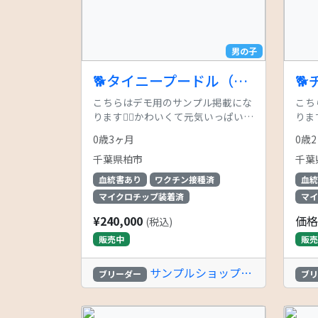
男の子
🐕タイニープードル（デモ掲載）

こちらはデモ用のサンプル掲載にな
こち
ります🙇‍♂️かわいくて元気いっぱいの
りま
タイニープードルです毛色はブラウ
しい
0歳3ヶ月
0歳
ンで毛並みがとても美しいですお問
ウン
千葉県柏市
千葉
い合わせ、ご相談をお待ちしており
して
ます！
血統書あり
ワクチン接種済
血統
マイクロチップ装着済
マイ
¥240,000
価格
(税込)
販売中
販売
サンプルショップ(デモ掲載)
ブリーダー
ブリ