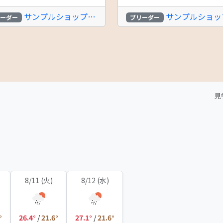
サンプルショップ(デモ掲載)
ーダー
ブリーダー
見
8/11 (火)
8/12 (水)
°
26.4°
/
21.6°
27.1°
/
21.6°