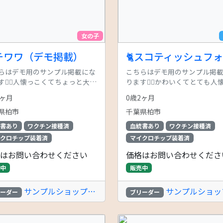
女の子
チワワ（デモ掲載）
らはデモ用のサンプル掲載にな
こちらはデモ用のサンプル掲
す🙇‍♂️人懐っこくてちょっと大人
ります🙇‍♂️かわいくてとても人
チワワの女の子です毛色はブラ
い男の子です毛色はグレーお
2ヶ月
0歳2ヶ月
お問い合わせ、ご相談をお待ち
わせ、ご相談をお待ちしてお
県柏市
千葉県柏市
おります！
す！
書あり
ワクチン接種済
血統書あり
ワクチン接種済
クロチップ装着済
マイクロチップ装着済
はお問い合わせください
価格はお問い合わせくださ
中
販売中
サンプルショップ(デモ掲載)
ーダー
ブリーダー