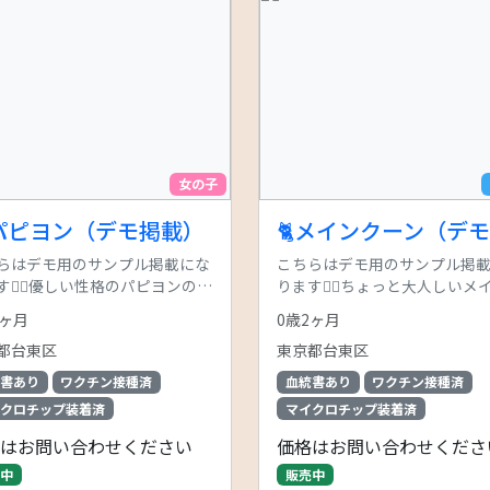
女の子
パピヨン（デモ掲載）
らはデモ用のサンプル掲載にな
こちらはデモ用のサンプル掲
す🙇‍♂️優しい性格のパピヨンの女
ります🙇‍♂️ちょっと大人しいメ
です他のわんちゃんとも仲良く
ーンの男の子です飼い主様思
3ヶ月
0歳2ヶ月
ますお問い合わせ、ご相談をお
になると思いますお問い合わ
都台東区
東京都台東区
しております！
相談をお待ちしております！
書あり
ワクチン接種済
血統書あり
ワクチン接種済
クロチップ装着済
マイクロチップ装着済
はお問い合わせください
価格はお問い合わせくださ
中
販売中