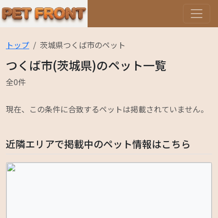
トップ
茨城県つくば市のペット
つくば市(茨城県)のペット一覧
全0件
現在、この条件に合致するペットは掲載されていません。
近隣エリアで掲載中のペット情報はこちら