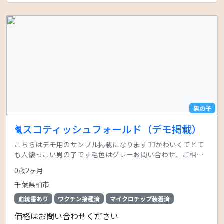
男の子
🐈スコティッシュフォールド（デモ掲載）
こちらはデモ用のサンプル掲載になります🙇‍♂️かわいくてとて
も人懐っこい男の子です毛色はグレーお問い合わせ、ご相談
をお待ちしております！
0歳2ヶ月
千葉県柏市
血統書あり
ワクチン接種済
マイクロチップ装着済
価格はお問い合わせください