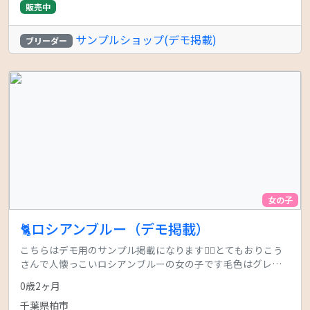
販売中
サンプルショップ(デモ掲載)
ブリーダー
女の子
🐈ロシアンブルー（デモ掲載）
こちらはデモ用のサンプル掲載になります🙇‍♂️とてもおりこう
さんで人懐っこいロシアンブルーの女の子です毛色はグレー
お問い合わせ、ご相談をお待ちしております！
0歳2ヶ月
千葉県柏市