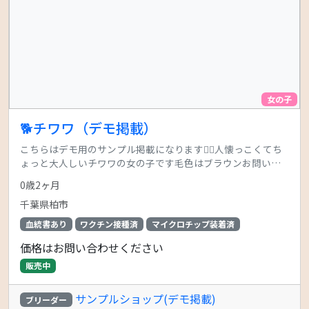
女の子
🐕チワワ（デモ掲載）
こちらはデモ用のサンプル掲載になります🙇‍♂️人懐っこくてち
ょっと大人しいチワワの女の子です毛色はブラウンお問い合
わせ、ご相談をお待ちしております！
0歳2ヶ月
千葉県柏市
血統書あり
ワクチン接種済
マイクロチップ装着済
価格はお問い合わせください
販売中
サンプルショップ(デモ掲載)
ブリーダー