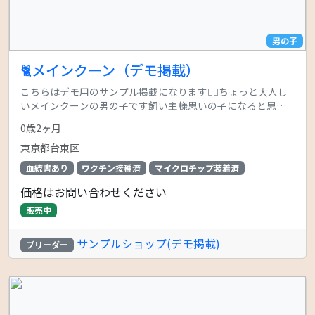
男の子
🐈メインクーン（デモ掲載）
こちらはデモ用のサンプル掲載になります🙇‍♂️ちょっと大人し
いメインクーンの男の子です飼い主様思いの子になると思い
ますお問い合わせ、ご相談をお待ちしております！
0歳2ヶ月
東京都台東区
血統書あり
ワクチン接種済
マイクロチップ装着済
価格はお問い合わせください
販売中
サンプルショップ(デモ掲載)
ブリーダー