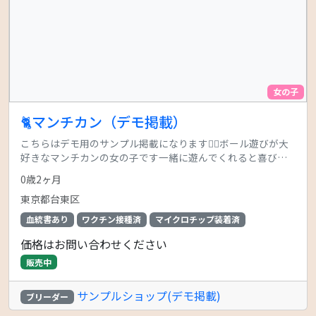
女の子
🐈マンチカン（デモ掲載）
こちらはデモ用のサンプル掲載になります🙇‍♂️ボール遊びが大
好きなマンチカンの女の子です一緒に遊んでくれると喜びま
す😀お問い合わせ、ご相談をお待ちしております！
0歳2ヶ月
東京都台東区
血統書あり
ワクチン接種済
マイクロチップ装着済
価格はお問い合わせください
販売中
サンプルショップ(デモ掲載)
ブリーダー