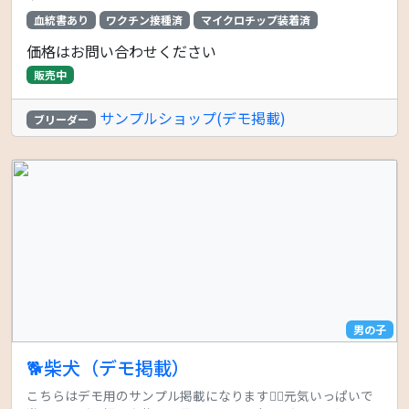
血統書あり
ワクチン接種済
マイクロチップ装着済
価格はお問い合わせください
販売中
サンプルショップ(デモ掲載)
ブリーダー
男の子
🐕柴犬（デモ掲載）
こちらはデモ用のサンプル掲載になります🙇‍♂️元気いっぱいで