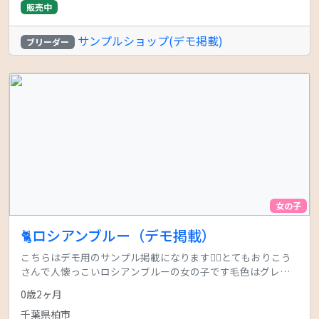
販売中
サンプルショップ(デモ掲載)
ブリーダー
女の子
🐈ロシアンブルー（デモ掲載）
こちらはデモ用のサンプル掲載になります🙇‍♂️とてもおりこう
さんで人懐っこいロシアンブルーの女の子です毛色はグレー
お問い合わせ、ご相談をお待ちしております！
0歳2ヶ月
千葉県柏市