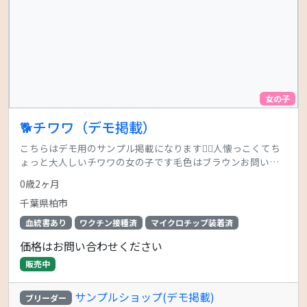
女の子
🐕チワワ（デモ掲載）
こちらはデモ用のサンプル掲載になります🙇‍♂️人懐っこくてち
ょっと大人しいチワワの女の子です毛色はブラウンお問い合
わせ、ご相談をお待ちしております！
0歳2ヶ月
千葉県柏市
血統書あり
ワクチン接種済
マイクロチップ装着済
価格はお問い合わせください
販売中
サンプルショップ(デモ掲載)
ブリーダー