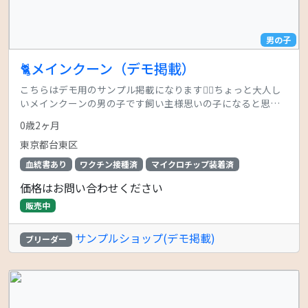
男の子
🐈メインクーン（デモ掲載）
こちらはデモ用のサンプル掲載になります🙇‍♂️ちょっと大人し
いメインクーンの男の子です飼い主様思いの子になると思い
ますお問い合わせ、ご相談をお待ちしております！
0歳2ヶ月
東京都台東区
血統書あり
ワクチン接種済
マイクロチップ装着済
価格はお問い合わせください
販売中
サンプルショップ(デモ掲載)
ブリーダー