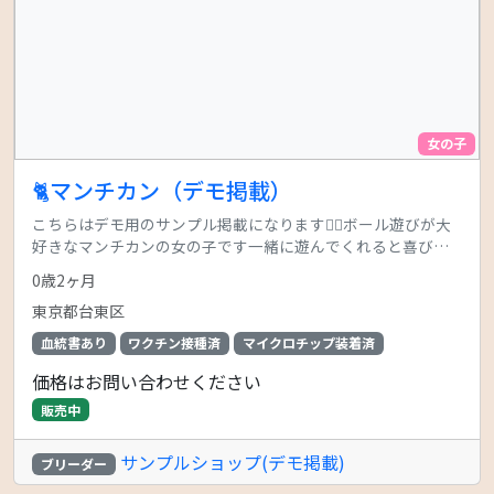
女の子
🐈マンチカン（デモ掲載）
こちらはデモ用のサンプル掲載になります🙇‍♂️ボール遊びが大
好きなマンチカンの女の子です一緒に遊んでくれると喜びま
す😀お問い合わせ、ご相談をお待ちしております！
0歳2ヶ月
東京都台東区
血統書あり
ワクチン接種済
マイクロチップ装着済
価格はお問い合わせください
販売中
サンプルショップ(デモ掲載)
ブリーダー