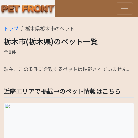
トップ
栃木県栃木市のペット
栃木市(栃木県)のペット一覧
全0件
現在、この条件に合致するペットは掲載されていません。
近隣エリアで掲載中のペット情報はこちら