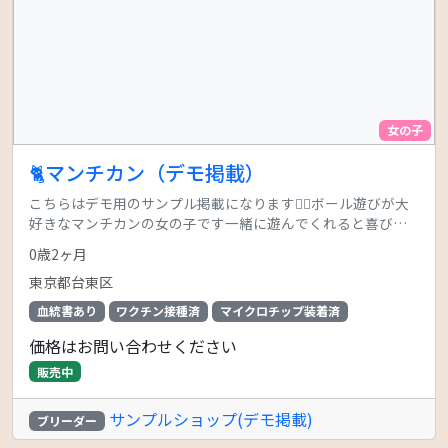
女の子
🐈マンチカン（デモ掲載）
こちらはデモ用のサンプル掲載になります🙇‍♂️ボール遊びが大
好きなマンチカンの女の子です一緒に遊んでくれると喜びま
す😀お問い合わせ、ご相談をお待ちしております！
0歳2ヶ月
東京都台東区
血統書あり
ワクチン接種済
マイクロチップ装着済
価格はお問い合わせください
販売中
サンプルショップ(デモ掲載)
ブリーダー