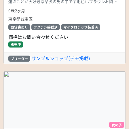
遊ぶことが大好きな柴犬の男の子です毛色はブラウンお問い
合わせ、ご相談をお待ちしております！
0歳2ヶ月
東京都台東区
血統書あり
ワクチン接種済
マイクロチップ装着済
価格はお問い合わせください
販売中
サンプルショップ(デモ掲載)
ブリーダー
女の子