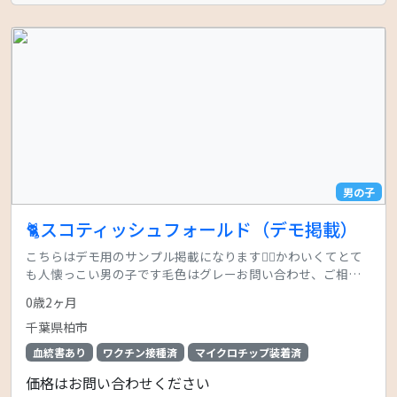
男の子
🐈スコティッシュフォールド（デモ掲載）
こちらはデモ用のサンプル掲載になります🙇‍♂️かわいくてとて
も人懐っこい男の子です毛色はグレーお問い合わせ、ご相談
をお待ちしております！
0歳2ヶ月
千葉県柏市
血統書あり
ワクチン接種済
マイクロチップ装着済
価格はお問い合わせください