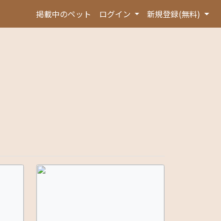
掲載中のペット
ログイン
新規登録(無料)