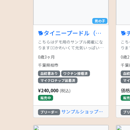
男の子
🐕タイニープードル（デモ掲載）

こちらはデモ用のサンプル掲載にな
こち
ります🙇‍♂️かわいくて元気いっぱいの
りま
タイニープードルです毛色はブラウ
しい
0歳3ヶ月
0歳
ンで毛並みがとても美しいですお問
ウン
千葉県柏市
千葉
い合わせ、ご相談をお待ちしており
して
ます！
血統書あり
ワクチン接種済
血統
マイクロチップ装着済
マイ
¥240,000
価格
(税込)
販売中
販売
サンプルショップ(デモ掲載)
ブリーダー
ブリ