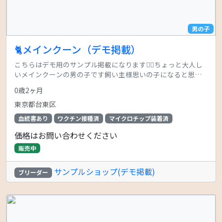
男の子
🐈メインクーン（デモ掲載）
こちらはデモ用のサンプル掲載になります🙇‍♂️ちょっと大人し
いメインクーンの男の子です飼い主様思いの子になると思い
ますお問い合わせ、ご相談をお待ちしております！
0歳2ヶ月
東京都台東区
血統書あり
ワクチン接種済
マイクロチップ装着済
価格はお問い合わせください
販売中
サンプルショップ(デモ掲載)
ブリーダー