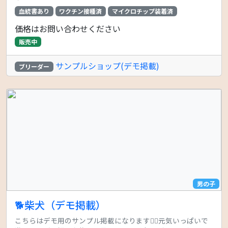
血統書あり
ワクチン接種済
マイクロチップ装着済
価格はお問い合わせください
販売中
サンプルショップ(デモ掲載)
ブリーダー
男の子
🐕柴犬（デモ掲載）
こちらはデモ用のサンプル掲載になります🙇‍♂️元気いっぱいで