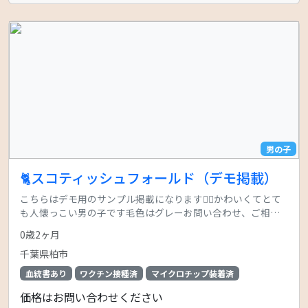
男の子
🐈スコティッシュフォールド（デモ掲載）
こちらはデモ用のサンプル掲載になります🙇‍♂️かわいくてとて
も人懐っこい男の子です毛色はグレーお問い合わせ、ご相談
をお待ちしております！
0歳2ヶ月
千葉県柏市
血統書あり
ワクチン接種済
マイクロチップ装着済
価格はお問い合わせください