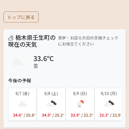
トップに戻る
栃木県壬生町の
見学・お迎えの日の天候チェック
現在の天気
にお役立てください
33.6°C
雲
今後の予報
8/7 (金)
8/8 (土)
8/9 (日)
8/10 (月)
34.6°
/
25.8°
34.9°
/
25.2°
33.9°
/
22.3°
32.3°
/
22.9°