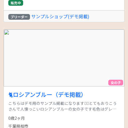
販売中
サンプルショップ(デモ掲載)
ブリーダー
女の子
🐈ロシアンブルー（デモ掲載）
こちらはデモ用のサンプル掲載になります🙇‍♂️とてもおりこう
さんで人懐っこいロシアンブルーの女の子です毛色はグレー
お問い合わせ、ご相談をお待ちしております！
0歳2ヶ月
千葉県柏市