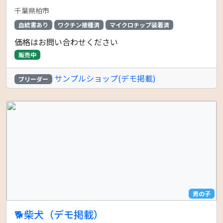
千葉県柏市
血統書あり
ワクチン接種済
マイクロチップ装着済
価格はお問い合わせください
販売中
サンプルショップ(デモ掲載)
ブリーダー
男の子
🐕柴犬（デモ掲載）