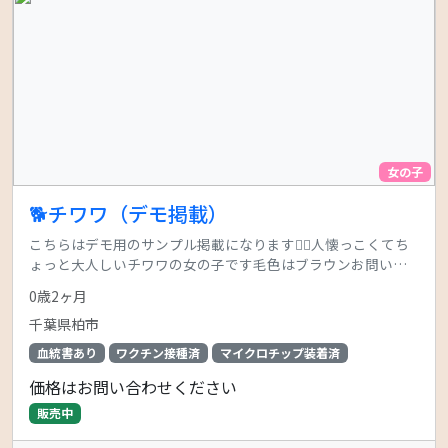
女の子
🐕チワワ（デモ掲載）
こちらはデモ用のサンプル掲載になります🙇‍♂️人懐っこくてち
ょっと大人しいチワワの女の子です毛色はブラウンお問い合
わせ、ご相談をお待ちしております！
0歳2ヶ月
千葉県柏市
血統書あり
ワクチン接種済
マイクロチップ装着済
価格はお問い合わせください
販売中