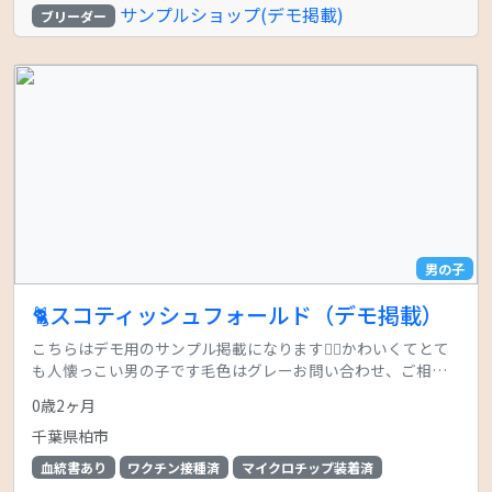
サンプルショップ(デモ掲載)
ブリーダー
男の子
🐈スコティッシュフォールド（デモ掲載）
こちらはデモ用のサンプル掲載になります🙇‍♂️かわいくてとて
も人懐っこい男の子です毛色はグレーお問い合わせ、ご相談
をお待ちしております！
0歳2ヶ月
千葉県柏市
血統書あり
ワクチン接種済
マイクロチップ装着済