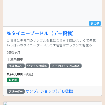
男の子
🐕タイニープードル（デモ掲載）
こちらはデモ用のサンプル掲載になります🙇‍♂️かわいくて元気
いっぱいのタイニープードルです毛色はブラウンで毛並みが
とても美しいですお問い合わせ、ご相談をお待ちしておりま
0歳3ヶ月
す！
千葉県柏市
血統書あり
ワクチン接種済
マイクロチップ装着済
¥240,000
(税込)
販売中
サンプルショップ(デモ掲載)
ブリーダー