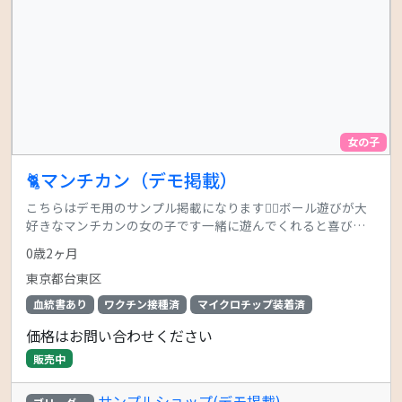
女の子
🐈マンチカン（デモ掲載）
こちらはデモ用のサンプル掲載になります🙇‍♂️ボール遊びが大
好きなマンチカンの女の子です一緒に遊んでくれると喜びま
す😀お問い合わせ、ご相談をお待ちしております！
0歳2ヶ月
東京都台東区
血統書あり
ワクチン接種済
マイクロチップ装着済
価格はお問い合わせください
販売中
サンプルショップ(デモ掲載)