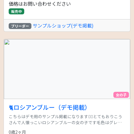
価格はお問い合わせください
販売中
サンプルショップ(デモ掲載)
ブリーダー
女の子
🐈ロシアンブルー（デモ掲載）
こちらはデモ用のサンプル掲載になります🙇‍♂️とてもおりこう
さんで人懐っこいロシアンブルーの女の子です毛色はグレー
お問い合わせ、ご相談をお待ちしております！
0歳2ヶ月