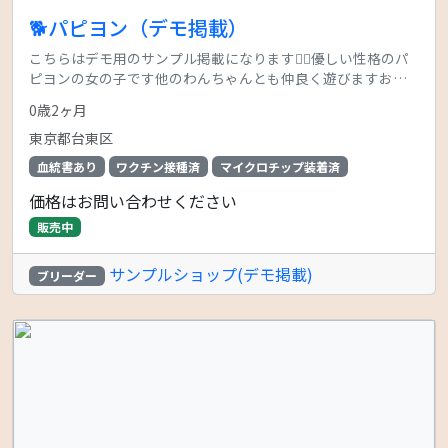
🐕パピヨン（デモ掲載）
こちらはデモ用のサンプル掲載になります🙇‍♂️優しい性格のパ
ピヨンの女の子です他のわんちゃんとも仲良く遊びますお問
い合わせ、ご相談をお待ちしております！
0歳2ヶ月
東京都台東区
血統書あり
ワクチン接種済
マイクロチップ装着済
価格はお問い合わせください
販売中
サンプルショップ(デモ掲載)
ブリーダー