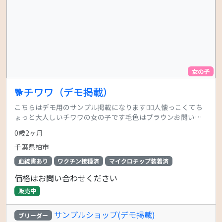
女の子
🐕チワワ（デモ掲載）
こちらはデモ用のサンプル掲載になります🙇‍♂️人懐っこくてち
ょっと大人しいチワワの女の子です毛色はブラウンお問い合
わせ、ご相談をお待ちしております！
0歳2ヶ月
千葉県柏市
血統書あり
ワクチン接種済
マイクロチップ装着済
価格はお問い合わせください
販売中
サンプルショップ(デモ掲載)
ブリーダー