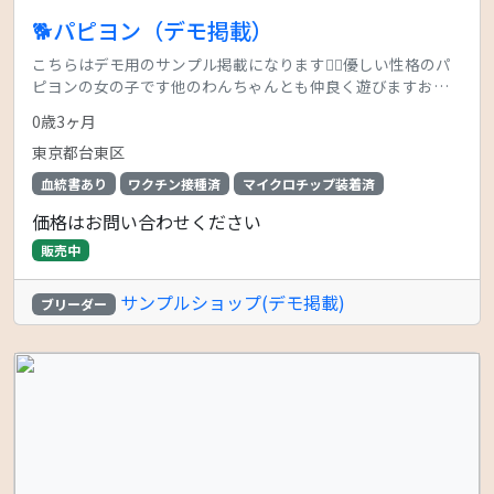
🐕パピヨン（デモ掲載）
こちらはデモ用のサンプル掲載になります🙇‍♂️優しい性格のパ
ピヨンの女の子です他のわんちゃんとも仲良く遊びますお問
い合わせ、ご相談をお待ちしております！
0歳3ヶ月
東京都台東区
血統書あり
ワクチン接種済
マイクロチップ装着済
価格はお問い合わせください
販売中
サンプルショップ(デモ掲載)
ブリーダー