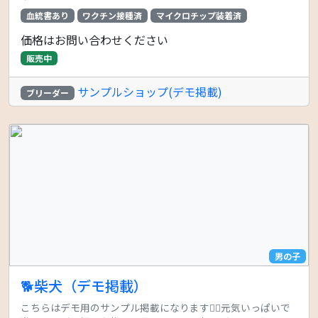
血統書あり
ワクチン接種済
マイクロチップ装着済
価格はお問い合わせください
販売中
サンプルショップ(デモ掲載)
ブリーダー
男の子
🐕柴犬（デモ掲載）
こちらはデモ用のサンプル掲載になります🙇‍♂️元気いっぱいで