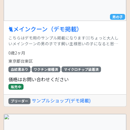
男の子
🐈メインクーン（デモ掲載）
こちらはデモ用のサンプル掲載になります🙇‍♂️ちょっと大人し
いメインクーンの男の子です飼い主様思いの子になると思い
ますお問い合わせ、ご相談をお待ちしております！
0歳2ヶ月
東京都台東区
血統書あり
ワクチン接種済
マイクロチップ装着済
価格はお問い合わせください
販売中
サンプルショップ(デモ掲載)
ブリーダー