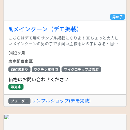
男の子
🐈メインクーン（デモ掲載）
こちらはデモ用のサンプル掲載になります🙇‍♂️ちょっと大人し
いメインクーンの男の子です飼い主様思いの子になると思い
ますお問い合わせ、ご相談をお待ちしております！
0歳2ヶ月
東京都台東区
血統書あり
ワクチン接種済
マイクロチップ装着済
価格はお問い合わせください
販売中
サンプルショップ(デモ掲載)
ブリーダー